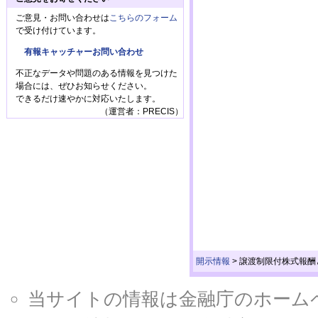
ご意見・お問い合わせは
こちらのフォーム
で受け付けています。
有報キャッチャーお問い合わせ
不正なデータや問題のある情報を見つけた
場合には、ぜひお知らせください。
できるだけ速やかに対応いたします。
（運営者：PRECIS）
開示情報
>
譲渡制限付株式報酬
当サイトの情報は金融庁のホームページ