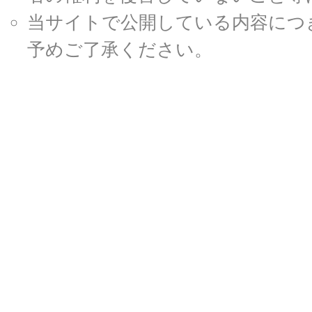
当サイトで公開している内容につ
予めご了承ください。