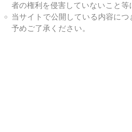
者の権利を侵害していないこと等
当サイトで公開している内容につ
予めご了承ください。