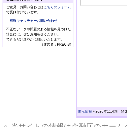
ご意見・お問い合わせは
こちらのフォーム
で受け付けています。
有報キャッチャーお問い合わせ
不正なデータや問題のある情報を見つけた
場合には、ぜひお知らせください。
できるだけ速やかに対応いたします。
（運営者：PRECIS）
開示情報
>
2026年11月期
当サイトの情報は金融庁のホームページ