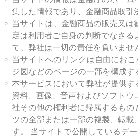
集した情報であり、金融商品取引
当サイトは、金融商品の販売又は
定は利用者ご自身の判断でなさる
て、弊社は一切の責任を負いませ
当サイトへのリンクは自由におこ
ジ図などのページの一部を構成す
本サービスにおいて弊社が提供す
資料、画像、音声およびソフトウ
社その他の権利者に帰属するもの
ツの全部または一部の複製、転載
す。 当サイトで公開しているデ