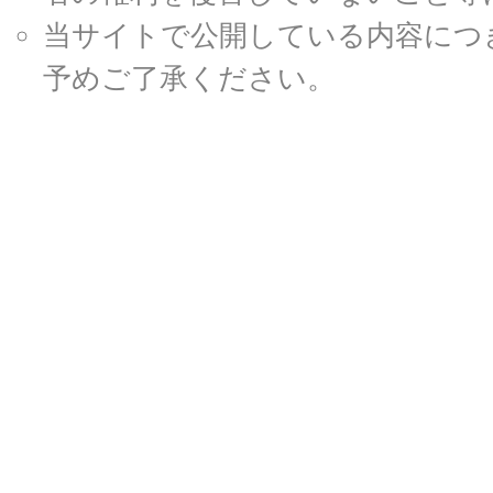
当サイトで公開している内容につ
予めご了承ください。