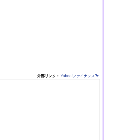
外部リンク：
Yahoo!ファイナンス