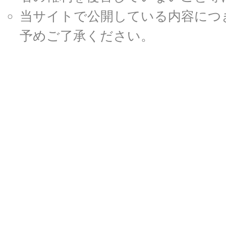
当サイトで公開している内容につ
予めご了承ください。