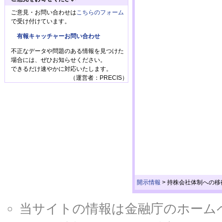
ご意見・お問い合わせは
こちらのフォーム
で受け付けています。
有報キャッチャーお問い合わせ
不正なデータや問題のある情報を見つけた
場合には、ぜひお知らせください。
できるだけ速やかに対応いたします。
（運営者：PRECIS）
開示情報
>
持株会社体制への移
当サイトの情報は金融庁のホームページ