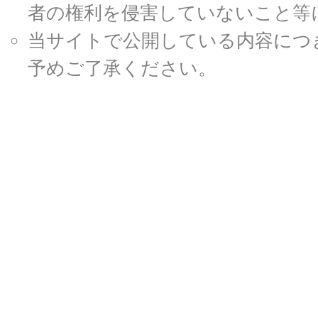
者の権利を侵害していないこと等
当サイトで公開している内容につ
予めご了承ください。