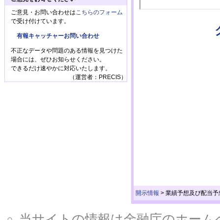
ご意見・お問い合わせは
こちらのフォーム
で受け付けています。
有報キャッチャーお問い合わせ
不正なデータや問題のある情報を見つけた
場合には、ぜひお知らせください。
できるだけ速やかに対応いたします。
（運営者：PRECIS）
開示情報
>
業績予想及び配当予
当サイトの情報は金融庁のホームページ