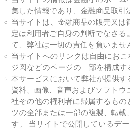
集した情報であり、金融商品取引
当サイトは、金融商品の販売又は
定は利用者ご自身の判断でなさる
て、弊社は一切の責任を負いませ
当サイトへのリンクは自由におこ
ジ図などのページの一部を構成す
本サービスにおいて弊社が提供す
資料、画像、音声およびソフトウ
社その他の権利者に帰属するもの
ツの全部または一部の複製、転載
す。 当サイトで公開しているデ