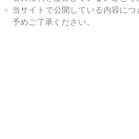
当サイトで公開している内容につ
予めご了承ください。