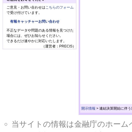
ご意見・お問い合わせは
こちらのフォーム
で受け付けています。
有報キャッチャーお問い合わせ
不正なデータや問題のある情報を見つけた
場合には、ぜひお知らせください。
できるだけ速やかに対応いたします。
（運営者：PRECIS）
開示情報
>
連結決算開始に伴う
当サイトの情報は金融庁のホームページ