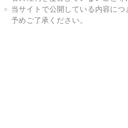
当サイトで公開している内容につ
予めご了承ください。