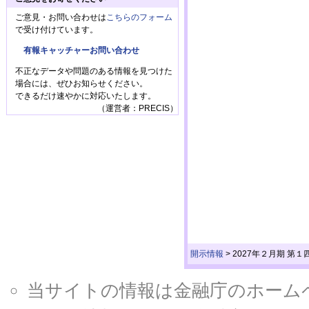
ご意見・お問い合わせは
こちらのフォーム
で受け付けています。
有報キャッチャーお問い合わせ
不正なデータや問題のある情報を見つけた
場合には、ぜひお知らせください。
できるだけ速やかに対応いたします。
（運営者：PRECIS）
開示情報
>
2027年２月期 第
当サイトの情報は金融庁のホームページ