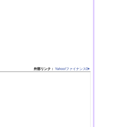
外部リンク：
Yahoo!ファイナンス