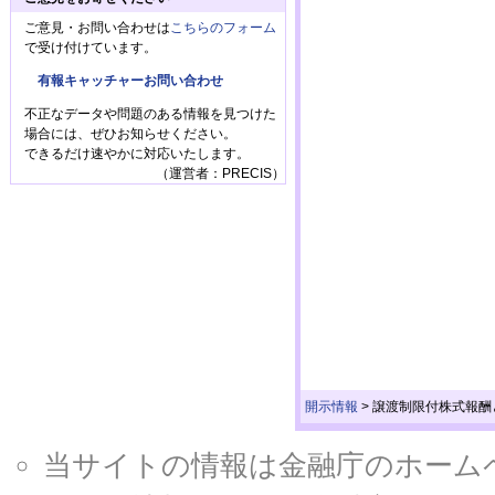
ご意見・お問い合わせは
こちらのフォーム
で受け付けています。
有報キャッチャーお問い合わせ
不正なデータや問題のある情報を見つけた
場合には、ぜひお知らせください。
できるだけ速やかに対応いたします。
（運営者：PRECIS）
開示情報
>
譲渡制限付株式報酬
当サイトの情報は金融庁のホームページ