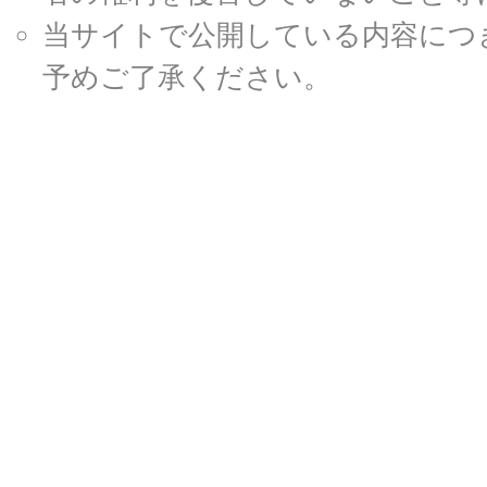
当サイトで公開している内容につ
予めご了承ください。