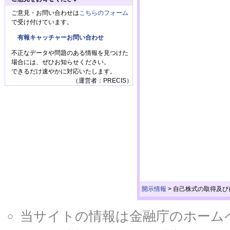
ご意見・お問い合わせは
こちらのフォーム
で受け付けています。
有報キャッチャーお問い合わせ
不正なデータや問題のある情報を見つけた
場合には、ぜひお知らせください。
できるだけ速やかに対応いたします。
（運営者：PRECIS）
開示情報
>
自己株式の取得及び自
当サイトの情報は金融庁のホームページ