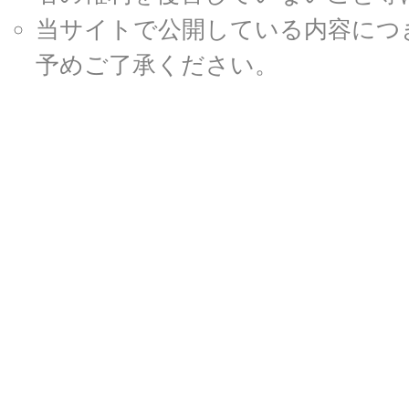
当サイトで公開している内容につ
予めご了承ください。