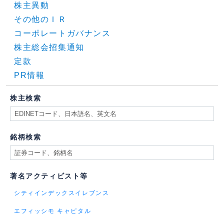
株主異動
その他のＩＲ
コーポレートガバナンス
株主総会招集通知
定款
PR情報
株主検索
銘柄検索
著名アクティビスト等
シティインデックスイレブンス
エフィッシモ キャピタル