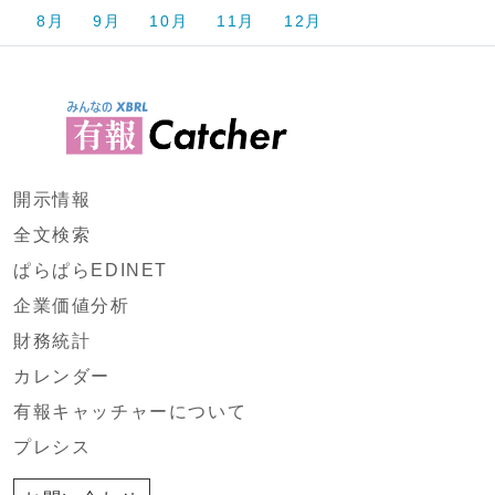
8月
9月
10月
11月
12月
開示情報
全文検索
ぱらぱらEDINET
企業価値分析
財務統計
カレンダー
有報キャッチャーについて
プレシス