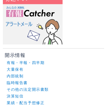
開示情報
有報・半報・四半期
大量保有
内部統制
臨時報告書
その他の法定開示書類
決算短信
業績・配当予想修正