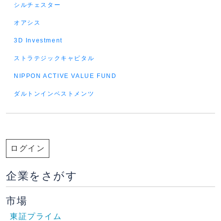
シルチェスター
オアシス
3D Investment
ストラテジックキャピタル
NIPPON ACTIVE VALUE FUND
ダルトンインベストメンツ
ログイン
企業をさがす
市場
東証プライム