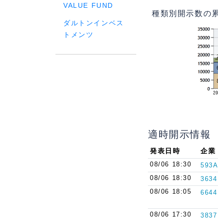
VALUE FUND
種類別開示数の
ダルトンインベス
トメンツ
適時開示情報
発表日時
企業
08/06 18:30
593A
08/06 18:30
3634
08/06 18:05
6644
08/06 17:30
3837