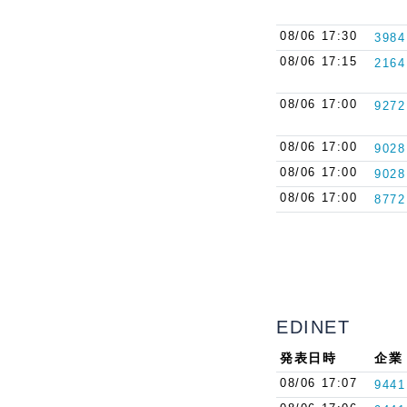
08/06 17:30
3984
08/06 17:15
2164
08/06 17:00
9272
08/06 17:00
9028
08/06 17:00
9028
08/06 17:00
8772
EDINET
発表日時
企業
08/06 17:07
9441