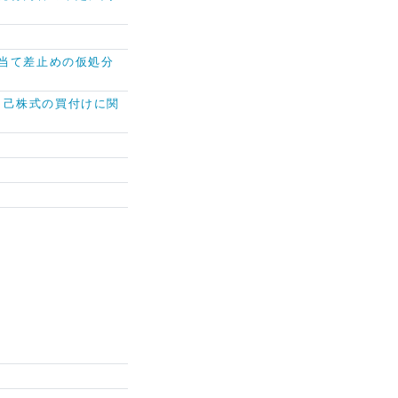
当て差止めの仮処分
る自己株式の買付けに関