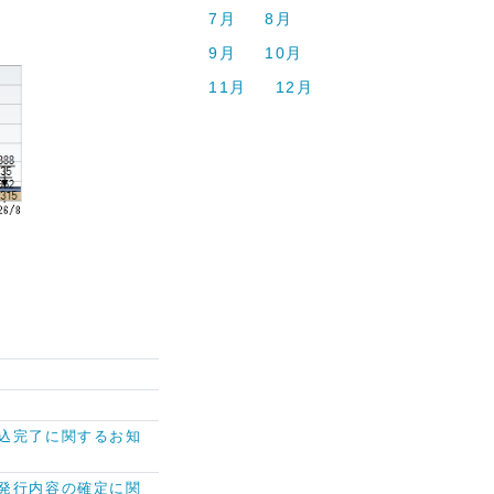
7月
8月
9月
10月
11月
12月
込完了に関するお知
発行内容の確定に関