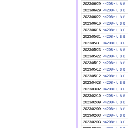
2023/06/29
<4208> ＵＢＥ
2023/06/29
<4208> ＵＢＥ
2023/06/22
<4208> ＵＢＥ
2023/06/16
<4208> ＵＢＥ
2023/06/16
<4208> ＵＢＥ
2023/05/31
<4208> ＵＢＥ
2023/05/31
<4208> ＵＢＥ
2023/05/23
<4208> ＵＢＥ
2023/05/22
<4208> ＵＢＥ
2023/05/12
<4208> ＵＢＥ
2023/05/12
<4208> ＵＢＥ
2023/05/12
<4208> ＵＢＥ
2023/04/28
<4208> ＵＢＥ
2023/03/02
<4208> ＵＢＥ
2023/02/10
<4208> ＵＢＥ
2023/02/09
<4208> ＵＢＥ
2023/02/09
<4208> ＵＢＥ
2023/02/03
<4208> ＵＢＥ
2023/02/03
<4208> ＵＢＥ