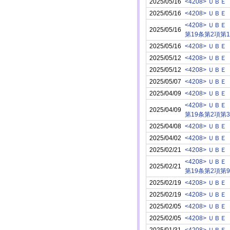
2025/05/16
<4208> ＵＢＥ
2025/05/16
<4208> ＵＢＥ
<4208> ＵＢＥ
2025/05/16
第19条第2項第1
2025/05/16
<4208> ＵＢＥ
2025/05/12
<4208> ＵＢＥ
2025/05/12
<4208> ＵＢＥ
2025/05/07
<4208> ＵＢＥ
2025/04/09
<4208> ＵＢＥ
<4208> ＵＢＥ
2025/04/09
第19条第2項第
2025/04/08
<4208> ＵＢＥ
2025/04/02
<4208> ＵＢＥ
2025/02/21
<4208> ＵＢＥ
<4208> ＵＢＥ
2025/02/21
第19条第2項第
2025/02/19
<4208> ＵＢＥ
2025/02/19
<4208> ＵＢＥ
2025/02/05
<4208> ＵＢＥ
2025/02/05
<4208> ＵＢＥ
2025/01/31
<4208> ＵＢＥ