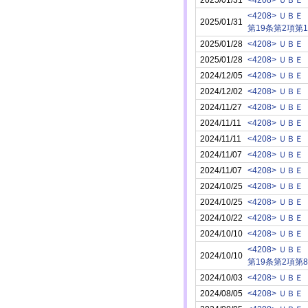
<4208> ＵＢＥ
2025/01/31
第19条第2項第12号
2025/01/28
<4208> ＵＢＥ
2025/01/28
<4208> ＵＢＥ
2024/12/05
<4208> ＵＢＥ
2024/12/02
<4208> ＵＢＥ
2024/11/27
<4208> ＵＢＥ
2024/11/11
<4208> ＵＢＥ
2024/11/11
<4208> ＵＢＥ
2024/11/07
<4208> ＵＢＥ
2024/11/07
<4208> ＵＢＥ
2024/10/25
<4208> ＵＢＥ
2024/10/25
<4208> ＵＢＥ
2024/10/22
<4208> ＵＢＥ
2024/10/10
<4208> ＵＢＥ
<4208> ＵＢＥ
2024/10/10
第19条第2項第
2024/10/03
<4208> ＵＢＥ
2024/08/05
<4208> ＵＢＥ