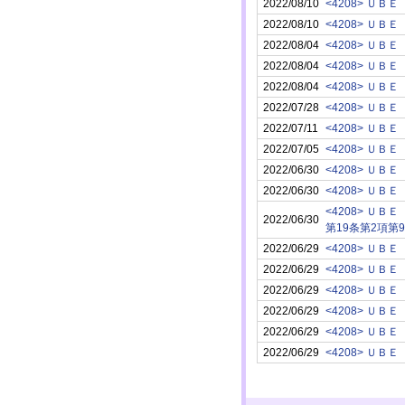
2022/08/10
<4208> ＵＢＥ
2022/08/10
<4208> ＵＢＥ
2022/08/04
<4208> ＵＢＥ
2022/08/04
<4208> ＵＢＥ
2022/08/04
<4208> ＵＢＥ
2022/07/28
<4208> ＵＢＥ
2022/07/11
<4208> ＵＢＥ
2022/07/05
<4208> ＵＢＥ
2022/06/30
<4208> ＵＢＥ
2022/06/30
<4208> ＵＢＥ
<4208> ＵＢＥ
2022/06/30
第19条第2項第
2022/06/29
<4208> ＵＢＥ
2022/06/29
<4208> ＵＢＥ
2022/06/29
<4208> ＵＢＥ
2022/06/29
<4208> ＵＢＥ
2022/06/29
<4208> ＵＢＥ
2022/06/29
<4208> ＵＢＥ