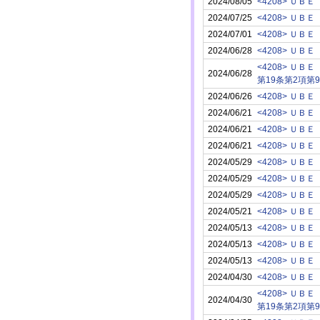
2024/08/05
<4208> ＵＢＥ
2024/07/25
<4208> ＵＢＥ
2024/07/01
<4208> ＵＢＥ
2024/06/28
<4208> ＵＢＥ
<4208> ＵＢＥ
2024/06/28
第19条第2項第
2024/06/26
<4208> ＵＢＥ
2024/06/21
<4208> ＵＢＥ
2024/06/21
<4208> ＵＢＥ
2024/06/21
<4208> ＵＢＥ
2024/05/29
<4208> ＵＢＥ
2024/05/29
<4208> ＵＢＥ
2024/05/29
<4208> ＵＢＥ
2024/05/21
<4208> ＵＢＥ
2024/05/13
<4208> ＵＢＥ
2024/05/13
<4208> ＵＢＥ
2024/05/13
<4208> ＵＢＥ
2024/04/30
<4208> ＵＢＥ
<4208> ＵＢＥ
2024/04/30
第19条第2項第