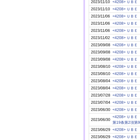
2023/11/10
<4208> ＵＢＥ
2023/11/10
<4208> ＵＢＥ
2023/11/06
<4208> ＵＢＥ
2023/11/06
<4208> ＵＢＥ
2023/11/06
<4208> ＵＢＥ
2023/11/02
<4208> ＵＢＥ
2023/09/08
<4208> ＵＢＥ
2023/09/08
<4208> ＵＢＥ
2023/09/08
<4208> ＵＢＥ
2023/08/10
<4208> ＵＢＥ
2023/08/10
<4208> ＵＢＥ
2023/08/04
<4208> ＵＢＥ
2023/08/04
<4208> ＵＢＥ
2023/07/28
<4208> ＵＢＥ
2023/07/04
<4208> ＵＢＥ
2023/06/30
<4208> ＵＢＥ
<4208> ＵＢＥ
2023/06/30
第19条第2項第
2023/06/29
<4208> ＵＢＥ
2023/06/29
<4208> ＵＢＥ