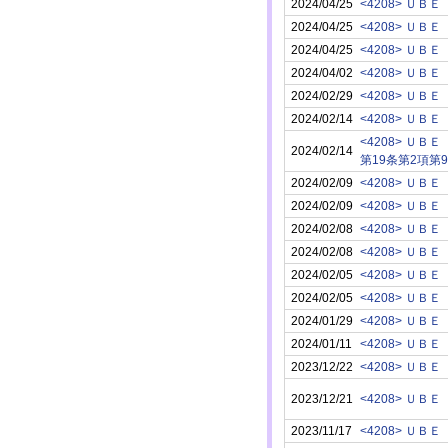
2024/04/25
<4208> ＵＢＥ
2024/04/25
<4208> ＵＢＥ
2024/04/25
<4208> ＵＢＥ
2024/04/02
<4208> ＵＢＥ
2024/02/29
<4208> ＵＢＥ
2024/02/14
<4208> ＵＢＥ
<4208> ＵＢＥ
2024/02/14
第19条第2項第
2024/02/09
<4208> ＵＢＥ
2024/02/09
<4208> ＵＢＥ
2024/02/08
<4208> ＵＢＥ
2024/02/08
<4208> ＵＢＥ
2024/02/05
<4208> ＵＢＥ
2024/02/05
<4208> ＵＢＥ
2024/01/29
<4208> ＵＢＥ
2024/01/11
<4208> ＵＢＥ
2023/12/22
<4208> ＵＢＥ
2023/12/21
<4208> ＵＢＥ
2023/11/17
<4208> ＵＢＥ