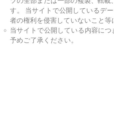
ツの全部または一部の複製、転載
す。 当サイトで公開しているデ
者の権利を侵害していないこと等
当サイトで公開している内容につ
予めご了承ください。