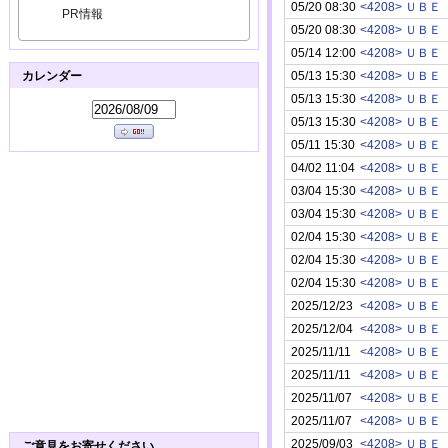
05/20 08:30
<4208> ＵＢＥ
PR情報
05/20 08:30
<4208> ＵＢＥ
05/14 12:00
<4208> ＵＢＥ
05/13 15:30
<4208> ＵＢＥ
カレンダー
05/13 15:30
<4208> ＵＢＥ
05/13 15:30
<4208> ＵＢＥ
05/11 15:30
<4208> ＵＢＥ
04/02 11:04
<4208> ＵＢＥ
03/04 15:30
<4208> ＵＢＥ
03/04 15:30
<4208> ＵＢＥ
02/04 15:30
<4208> ＵＢＥ
02/04 15:30
<4208> ＵＢＥ
02/04 15:30
<4208> ＵＢＥ
2025/12/23
<4208> ＵＢＥ
2025/12/04
<4208> ＵＢＥ
2025/11/11
<4208> ＵＢＥ
2025/11/11
<4208> ＵＢＥ
2025/11/07
<4208> ＵＢＥ
2025/11/07
<4208> ＵＢＥ
2025/09/03
<4208> ＵＢＥ
ご意見をお寄せください