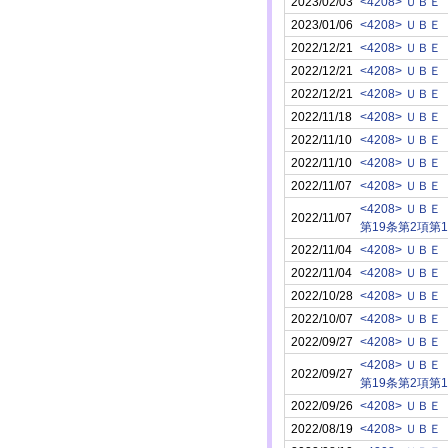
2023/02/03
<4208> ＵＢＥ
2023/01/06
<4208> ＵＢＥ
2022/12/21
<4208> ＵＢＥ
2022/12/21
<4208> ＵＢＥ
2022/12/21
<4208> ＵＢＥ
2022/11/18
<4208> ＵＢＥ
2022/11/10
<4208> ＵＢＥ
2022/11/10
<4208> ＵＢＥ
2022/11/07
<4208> ＵＢＥ
<4208> ＵＢＥ
2022/11/07
第19条第2項第1
2022/11/04
<4208> ＵＢＥ
2022/11/04
<4208> ＵＢＥ
2022/10/28
<4208> ＵＢＥ
2022/10/07
<4208> ＵＢＥ
2022/09/27
<4208> ＵＢＥ
<4208> ＵＢＥ
2022/09/27
第19条第2項第1
2022/09/26
<4208> ＵＢＥ
2022/08/19
<4208> ＵＢＥ