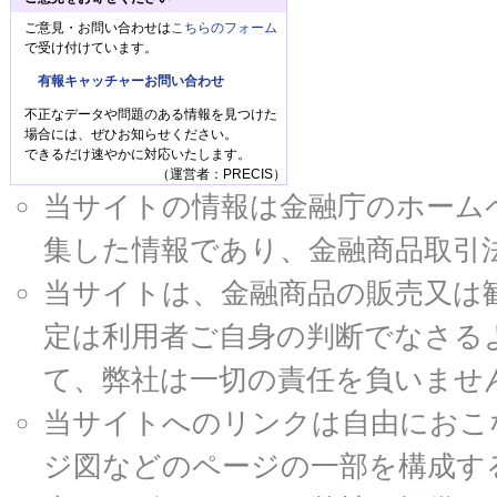
ご意見・お問い合わせは
こちらのフォーム
で受け付けています。
有報キャッチャーお問い合わせ
不正なデータや問題のある情報を見つけた
場合には、ぜひお知らせください。
できるだけ速やかに対応いたします。
（運営者：PRECIS）
当サイトの情報は金融庁のホームページ
集した情報であり、金融商品取引
当サイトは、金融商品の販売又は
定は利用者ご自身の判断でなさる
て、弊社は一切の責任を負いませ
当サイトへのリンクは自由におこ
ジ図などのページの一部を構成す