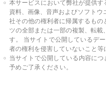
本サービスにおいて弊社が提供す
資料、画像、音声およびソフトウ
社その他の権利者に帰属するもの
ツの全部または一部の複製、転載
す。 当サイトで公開しているデ
者の権利を侵害していないこと等
当サイトで公開している内容につ
予めご了承ください。