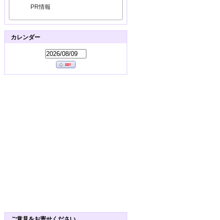
PR情報
カレンダー
ご意見をお寄せください