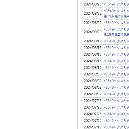
2024/08/28
2024/08/22
第19条第2項第
2024/08/22
2024/08/20
第19条第2項第
2024/08/19
2024/08/16
2024/08/16
2024/08/16
2024/08/16
2024/08/05
2024/08/02
2024/08/02
2024/08/02
2024/07/25
2024/07/25
2024/07/25
2024/07/25
2024/07/18