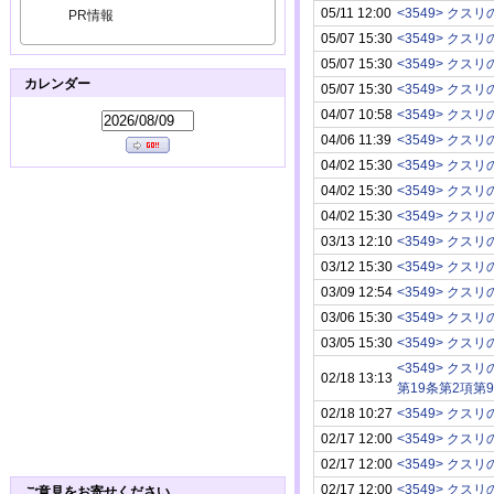
05/11 12:00
PR情報
05/07 15:30
05/07 15:30
カレンダー
05/07 15:30
04/07 10:58
04/06 11:39
04/02 15:30
04/02 15:30
04/02 15:30
03/13 12:10
03/12 15:30
03/09 12:54
03/06 15:30
03/05 15:30
02/18 13:13
第19条第2項第
02/18 10:27
02/17 12:00
02/17 12:00
02/17 12:00
ご意見をお寄せください