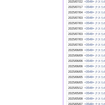
2025/07/22
2025/07/17
2025/07/04
2025/07/03
2025/07/03
2025/07/03
2025/07/03
2025/07/03
2025/07/03
2025/06/09
2025/06/09
2025/06/06
2025/06/06
2025/06/05
2025/06/05
2025/06/05
2025/05/12
2025/05/09
2025/05/08
2025/05/07