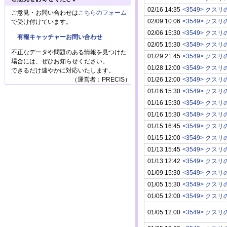
02/16 14:35
ご意見・お問い合わせは
こちらのフォーム
02/09 10:06
で受け付けています。
02/06 15:30
有報キャッチャーお問い合わせ
02/05 15:30
不正なデータや問題のある情報を見つけた
01/29 21:45
場合には、ぜひお知らせください。
01/28 12:00
できるだけ速やかに対応いたします。
（運営者：PRECIS）
01/26 12:00
01/16 15:30
01/16 15:30
01/16 15:30
01/15 16:45
01/15 12:00
01/13 15:45
01/13 12:42
01/09 15:30
01/05 15:30
01/05 12:00
01/05 12:00