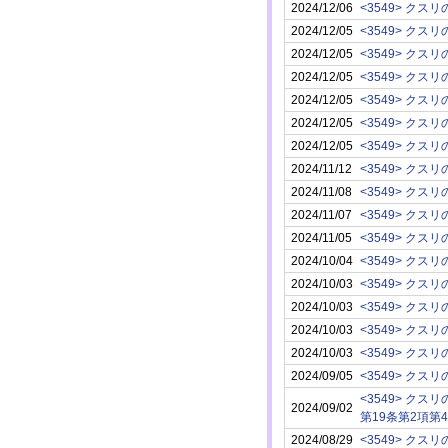
2024/12/06
2024/12/05
2024/12/05
2024/12/05
2024/12/05
2024/12/05
2024/12/05
2024/11/12
2024/11/08
2024/11/07
2024/11/05
2024/10/04
2024/10/03
2024/10/03
2024/10/03
2024/10/03
2024/09/05
2024/09/02
第19条第2項第
2024/08/29