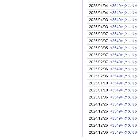
2025/04/04
2025/04/04
2025/04/03
2025/04/03
2025/03/07
2025/03/07
2025/03/05
2025/02/07
2025/02/07
2025/02/06
2025/02/06
2025/01/10
2025/01/10
2025/01/06
2024/12/26
2024/12/26
2024/12/26
2024/12/26
2024/12/06