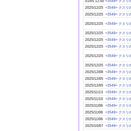
01/05 12:00
2025/12/25
2025/12/25
2025/12/25
2025/12/25
2025/12/25
2025/12/25
2025/12/25
2025/12/25
2025/12/08
2025/12/05
2025/12/05
2025/11/13
2025/11/10
2025/11/06
2025/11/06
2025/11/06
2025/10/07