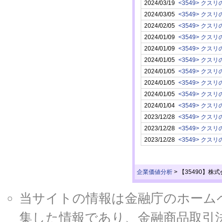
2024/03/19
2024/03/05
2024/02/05
2024/01/09
2024/01/09
2024/01/05
2024/01/05
2024/01/05
2024/01/05
2024/01/04
2023/12/28
2023/12/28
2023/12/28
企業価値分析
>
【35490】
当サイトの情報は金融庁のホームページ
集した情報であり、金融商品取引