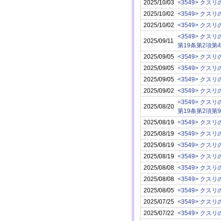
2025/10/03
2025/10/02
2025/10/02
2025/09/11
第19条第2項第
2025/09/05
2025/09/05
2025/09/05
2025/09/02
2025/08/20
第19条第2項第
2025/08/19
2025/08/19
2025/08/19
2025/08/19
2025/08/08
2025/08/08
2025/08/05
2025/07/25
2025/07/22