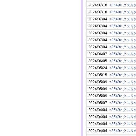
2024/07/18
2024/07/18
2024/07/04
2024/07/04
2024/07/04
2024/07/04
2024/07/04
2024/06/07
2024/06/05
2024/05/24
2024/05/15
2024/05/09
2024/05/09
2024/05/09
2024/05/07
2024/04/04
2024/04/04
2024/04/04
2024/04/04