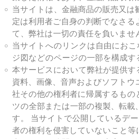
当サイトは、金融商品の販売又は
定は利用者ご自身の判断でなさる
て、弊社は一切の責任を負いませ
当サイトへのリンクは自由におこ
ジ図などのページの一部を構成す
本サービスにおいて弊社が提供す
資料、画像、音声およびソフトウ
社その他の権利者に帰属するもの
ツの全部または一部の複製、転載
す。 当サイトで公開しているデ
者の権利を侵害していないこと等