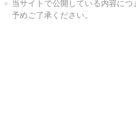
当サイトで公開している内容につ
予めご了承ください。