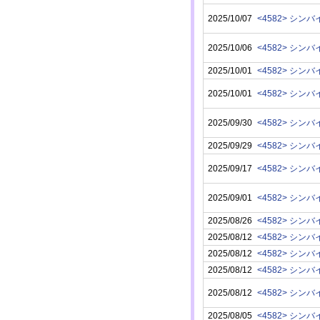
2025/10/07
<4582> シン
2025/10/06
<4582> シン
2025/10/01
<4582> シン
2025/10/01
<4582> シン
2025/09/30
<4582> シン
2025/09/29
<4582> シン
2025/09/17
<4582> シン
2025/09/01
<4582> シン
2025/08/26
<4582> シン
2025/08/12
<4582> シン
2025/08/12
<4582> シン
2025/08/12
<4582> シン
2025/08/12
<4582> シン
2025/08/05
<4582> シン