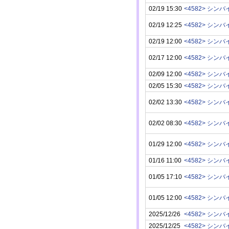
02/19 15:30
<4582> シン
02/19 12:25
<4582> シン
02/19 12:00
<4582> シン
02/17 12:00
<4582> シン
02/09 12:00
<4582> シン
02/05 15:30
<4582> シン
02/02 13:30
<4582> シン
02/02 08:30
<4582> シン
01/29 12:00
<4582> シン
01/16 11:00
<4582> シン
01/05 17:10
<4582> シン
01/05 12:00
<4582> シン
2025/12/26
<4582> シン
2025/12/25
<4582> シン