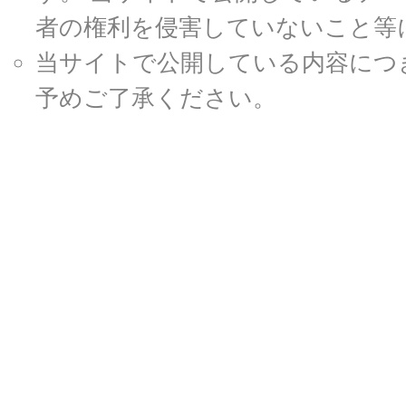
者の権利を侵害していないこと等
当サイトで公開している内容につ
予めご了承ください。