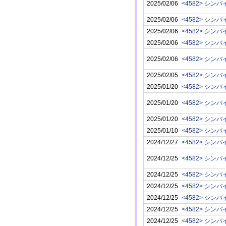
2025/02/06
<4582> シン
2025/02/06
<4582> シン
2025/02/06
<4582> シン
2025/02/06
<4582> シン
2025/02/06
<4582> シン
2025/02/05
<4582> シン
2025/01/20
<4582> シン
2025/01/20
<4582> シン
2025/01/20
<4582> シン
2025/01/10
<4582> シン
2024/12/27
<4582> シン
2024/12/25
<4582> シン
2024/12/25
<4582> シン
2024/12/25
<4582> シン
2024/12/25
<4582> シン
2024/12/25
<4582> シン
2024/12/25
<4582> シン