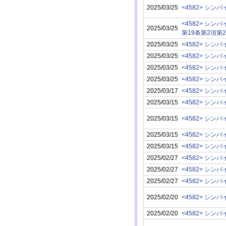
2025/03/25
<4582> シン
<4582> シン
2025/03/25
第19条第2項第
2025/03/25
<4582> シン
2025/03/25
<4582> シン
2025/03/25
<4582> シン
2025/03/25
<4582> シン
2025/03/17
<4582> シン
2025/03/15
<4582> シン
2025/03/15
<4582> シン
2025/03/15
<4582> シン
2025/03/15
<4582> シン
2025/02/27
<4582> シン
2025/02/27
<4582> シン
2025/02/27
<4582> シン
2025/02/20
<4582> シン
2025/02/20
<4582> シン