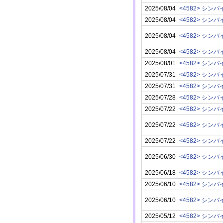
2025/08/04
<4582> シン
2025/08/04
<4582> シン
2025/08/04
<4582> シン
2025/08/04
<4582> シン
2025/08/01
<4582> シン
2025/07/31
<4582> シン
2025/07/31
<4582> シン
2025/07/28
<4582> シン
2025/07/22
<4582> シン
2025/07/22
<4582> シン
2025/07/22
<4582> シン
2025/06/30
<4582> シン
2025/06/18
<4582> シン
2025/06/10
<4582> シン
2025/06/10
<4582> シン
2025/05/12
<4582> シン