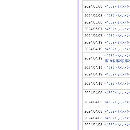
2024/05/08
<4582> シン
2024/05/08
<4582> シン
2024/05/08
<4582> シン
2024/05/07
<4582> シン
2024/05/07
<4582> シン
2024/04/19
<4582> シン
2024/04/19
<4582> シン
<4582> シン
2024/04/19
第19条第2項第
2024/04/19
<4582> シン
2024/04/19
<4582> シン
2024/04/19
<4582> シン
2024/04/08
<4582> シン
2024/04/03
<4582> シン
2024/04/03
<4582> シン
2024/04/03
<4582> シン
2024/04/03
<4582> シン