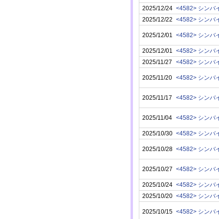
2025/12/24
<4582> シン
2025/12/22
<4582> シン
2025/12/01
<4582> シン
2025/12/01
<4582> シン
2025/11/27
<4582> シン
2025/11/20
<4582> シン
2025/11/17
<4582> シン
2025/11/04
<4582> シン
2025/10/30
<4582> シン
2025/10/28
<4582> シン
2025/10/27
<4582> シン
2025/10/24
<4582> シン
2025/10/20
<4582> シン
2025/10/15
<4582> シン