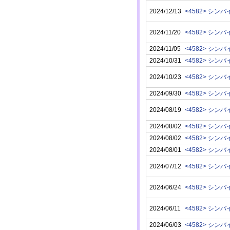
2024/12/13
<4582> シン
2024/11/20
<4582> シン
2024/11/05
<4582> シン
2024/10/31
<4582> シン
2024/10/23
<4582> シン
2024/09/30
<4582> シン
2024/08/19
<4582> シン
2024/08/02
<4582> シン
2024/08/02
<4582> シン
2024/08/01
<4582> シン
2024/07/12
<4582> シン
2024/06/24
<4582> シン
2024/06/11
<4582> シン
2024/06/03
<4582> シン