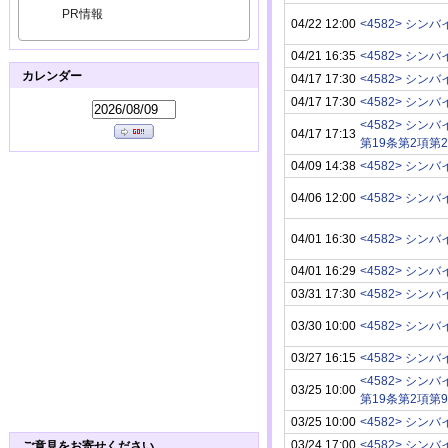
PR情報
04/22 12:00
<4582> シン
04/21 16:35
<4582> シン
カレンダー
04/17 17:30
<4582> シン
04/17 17:30
<4582> シン
<4582> シン
04/17 17:13
第19条第2項第
04/09 14:38
<4582> シン
04/06 12:00
<4582> シン
04/01 16:30
<4582> シン
04/01 16:29
<4582> シン
03/31 17:30
<4582> シン
03/30 10:00
<4582> シン
03/27 16:15
<4582> シン
<4582> シン
03/25 10:00
第19条第2項第
03/25 10:00
<4582> シン
03/24 17:00
<4582> シン
ご意見をお寄せください