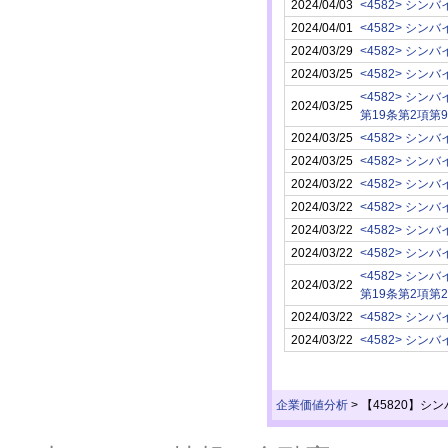
2024/04/03
<4582> シン
2024/04/01
<4582> シン
2024/03/29
<4582> シン
2024/03/25
<4582> シン
<4582> シン
2024/03/25
第19条第2項第
2024/03/25
<4582> シン
2024/03/25
<4582> シン
2024/03/22
<4582> シン
2024/03/22
<4582> シン
2024/03/22
<4582> シン
2024/03/22
<4582> シン
<4582> シン
2024/03/22
第19条第2項第
2024/03/22
<4582> シン
2024/03/22
<4582> シン
企業価値分析
>
【45820】シ