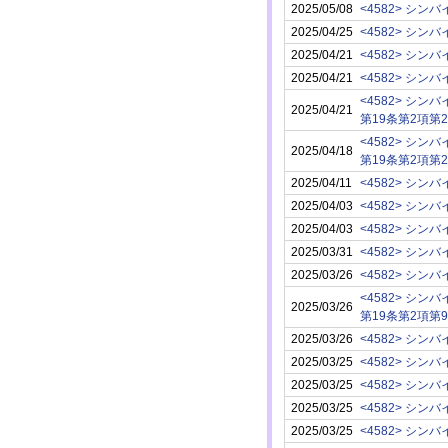
2025/05/08
<4582> シン
2025/04/25
<4582> シン
2025/04/21
<4582> シン
2025/04/21
<4582> シン
<4582> シン
2025/04/21
第19条第2項第
<4582> シン
2025/04/18
第19条第2項第
2025/04/11
<4582> シン
2025/04/03
<4582> シン
2025/04/03
<4582> シン
2025/03/31
<4582> シン
2025/03/26
<4582> シン
<4582> シン
2025/03/26
第19条第2項第
2025/03/26
<4582> シン
2025/03/25
<4582> シン
2025/03/25
<4582> シン
2025/03/25
<4582> シン
2025/03/25
<4582> シン