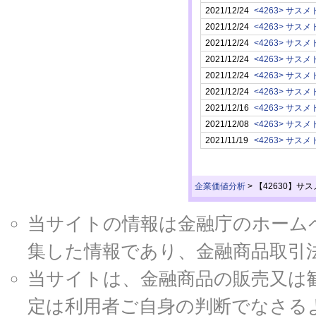
2021/12/24
<4263> サスメ
2021/12/24
<4263> サスメ
2021/12/24
<4263> サスメ
2021/12/24
<4263> サスメ
2021/12/24
<4263> サスメ
2021/12/24
<4263> サスメ
2021/12/16
<4263> サスメ
2021/12/08
<4263> サスメ
2021/11/19
<4263> サスメ
企業価値分析
>
【42630】サ
当サイトの情報は金融庁のホームページ
集した情報であり、金融商品取引
当サイトは、金融商品の販売又は
定は利用者ご自身の判断でなさる