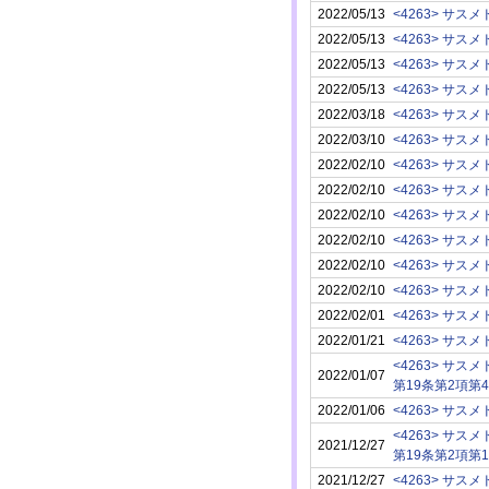
2022/05/13
<4263> サスメ
2022/05/13
<4263> サスメ
2022/05/13
<4263> サスメ
2022/05/13
<4263> サスメ
2022/03/18
<4263> サスメ
2022/03/10
<4263> サスメ
2022/02/10
<4263> サスメ
2022/02/10
<4263> サスメ
2022/02/10
<4263> サスメ
2022/02/10
<4263> サスメ
2022/02/10
<4263> サスメ
2022/02/10
<4263> サスメ
2022/02/01
<4263> サスメ
2022/01/21
<4263> サスメ
<4263> サスメ
2022/01/07
第19条第2項第
2022/01/06
<4263> サスメ
<4263> サスメ
2021/12/27
第19条第2項第1
2021/12/27
<4263> サスメ