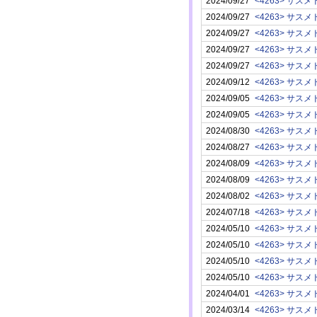
2024/09/27
<4263> サスメ
2024/09/27
<4263> サスメ
2024/09/27
<4263> サスメ
2024/09/27
<4263> サスメ
2024/09/27
<4263> サスメ
2024/09/12
<4263> サスメ
2024/09/05
<4263> サスメ
2024/09/05
<4263> サスメ
2024/08/30
<4263> サスメ
2024/08/27
<4263> サスメ
2024/08/09
<4263> サスメ
2024/08/09
<4263> サスメ
2024/08/02
<4263> サスメ
2024/07/18
<4263> サスメ
2024/05/10
<4263> サスメ
2024/05/10
<4263> サスメ
2024/05/10
<4263> サスメ
2024/05/10
<4263> サスメ
2024/04/01
<4263> サスメ
2024/03/14
<4263> サスメ