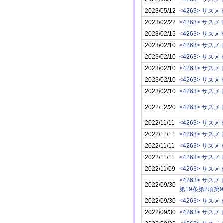
2023/05/12
<4263> サスメ
2023/02/22
<4263> サスメ
2023/02/15
<4263> サスメ
2023/02/10
<4263> サスメ
2023/02/10
<4263> サスメ
2023/02/10
<4263> サスメ
2023/02/10
<4263> サスメ
2023/02/10
<4263> サスメ
2022/12/20
<4263> サスメ
2022/11/11
<4263> サスメ
2022/11/11
<4263> サスメ
2022/11/11
<4263> サスメ
2022/11/11
<4263> サスメ
2022/11/09
<4263> サスメ
<4263> サスメ
2022/09/30
第19条第2項第
2022/09/30
<4263> サスメ
2022/09/30
<4263> サスメ