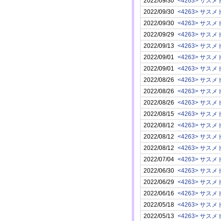
2022/09/30
<4263> サスメ
2022/09/30
<4263> サスメ
2022/09/30
<4263> サスメ
2022/09/29
<4263> サスメ
2022/09/13
<4263> サスメ
2022/09/01
<4263> サスメ
2022/09/01
<4263> サスメ
2022/08/26
<4263> サスメ
2022/08/26
<4263> サスメ
2022/08/26
<4263> サスメ
2022/08/15
<4263> サスメ
2022/08/12
<4263> サスメ
2022/08/12
<4263> サスメ
2022/08/12
<4263> サスメ
2022/07/04
<4263> サスメ
2022/06/30
<4263> サスメ
2022/06/29
<4263> サスメ
2022/06/16
<4263> サスメ
2022/05/18
<4263> サスメ
2022/05/13
<4263> サスメ