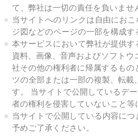
て、弊社は一切の責任を負いませ
当サイトへのリンクは自由におこ
ジ図などのページの一部を構成す
本サービスにおいて弊社が提供す
資料、画像、音声およびソフトウ
社その他の権利者に帰属するもの
ツの全部または一部の複製、転載
す。 当サイトで公開しているデ
者の権利を侵害していないこと等
当サイトで公開している内容につ
予めご了承ください。