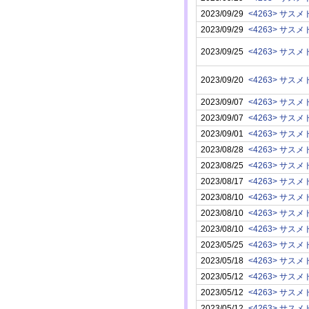
2023/09/29
<4263> サスメ
2023/09/29
<4263> サスメ
2023/09/25
<4263> サスメ
2023/09/20
<4263> サスメ
2023/09/07
<4263> サスメ
2023/09/07
<4263> サスメ
2023/09/01
<4263> サスメ
2023/08/28
<4263> サスメ
2023/08/25
<4263> サスメ
2023/08/17
<4263> サスメ
2023/08/10
<4263> サスメ
2023/08/10
<4263> サスメ
2023/08/10
<4263> サスメ
2023/05/25
<4263> サスメ
2023/05/18
<4263> サスメ
2023/05/12
<4263> サスメ
2023/05/12
<4263> サスメ
2023/05/12
<4263> サスメ