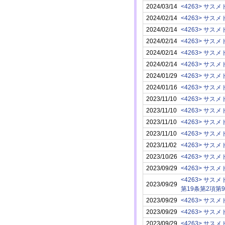
2024/03/14
<4263> サスメ
2024/02/14
<4263> サスメ
2024/02/14
<4263> サスメ
2024/02/14
<4263> サスメ
2024/02/14
<4263> サスメ
2024/02/14
<4263> サスメ
2024/01/29
<4263> サスメ
2024/01/16
<4263> サスメ
2023/11/10
<4263> サスメ
2023/11/10
<4263> サスメ
2023/11/10
<4263> サスメ
2023/11/10
<4263> サスメ
2023/11/02
<4263> サスメ
2023/10/26
<4263> サスメ
2023/09/29
<4263> サスメ
<4263> サスメ
2023/09/29
第19条第2項第
2023/09/29
<4263> サスメ
2023/09/29
<4263> サスメ
2023/09/29
<4263> サスメ