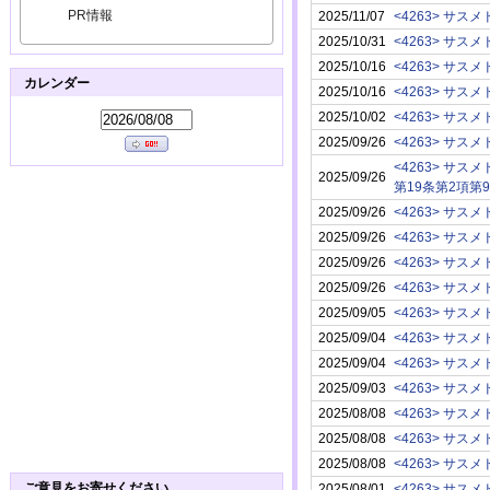
PR情報
2025/11/07
<4263> サスメ
2025/10/31
<4263> サスメ
2025/10/16
<4263> サスメ
カレンダー
2025/10/16
<4263> サスメ
2025/10/02
<4263> サスメ
2025/09/26
<4263> サスメ
<4263> サスメ
2025/09/26
第19条第2項第
2025/09/26
<4263> サスメ
2025/09/26
<4263> サスメ
2025/09/26
<4263> サスメ
2025/09/26
<4263> サスメ
2025/09/05
<4263> サスメ
2025/09/04
<4263> サスメ
2025/09/04
<4263> サスメ
2025/09/03
<4263> サスメ
2025/08/08
<4263> サスメ
2025/08/08
<4263> サスメ
2025/08/08
<4263> サスメ
ご意見をお寄せください
2025/08/01
<4263> サスメ