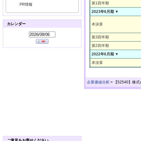
第1四半期
PR情報
2023年6月期 ▼
カレンダー
本決算
第3四半期
第2四半期
2022年6月期 ▼
本決算
企業価値分析
>
【52540】株
ご意見をお寄せください