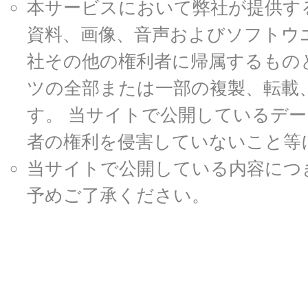
本サービスにおいて弊社が提供す
資料、画像、音声およびソフトウ
社その他の権利者に帰属するもの
ツの全部または一部の複製、転載
す。 当サイトで公開しているデ
者の権利を侵害していないこと等
当サイトで公開している内容につ
予めご了承ください。