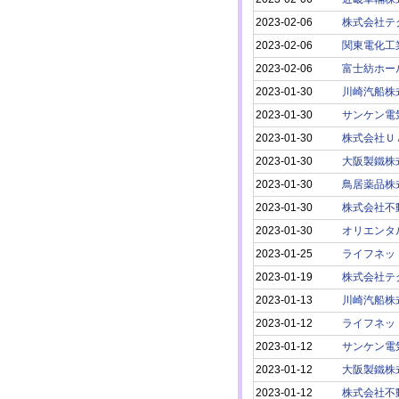
2023-02-06
株式会社テ
2023-02-06
関東電化工
2023-02-06
富士紡ホー
2023-01-30
川崎汽船株
2023-01-30
サンケン電
2023-01-30
株式会社Ｕ
2023-01-30
大阪製鐵株
2023-01-30
鳥居薬品株
2023-01-30
株式会社不
2023-01-30
オリエンタ
2023-01-25
ライフネッ
2023-01-19
株式会社テ
2023-01-13
川崎汽船株
2023-01-12
ライフネッ
2023-01-12
サンケン電
2023-01-12
大阪製鐵株
2023-01-12
株式会社不