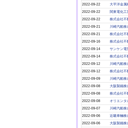
2022-09-22
大平洋金属
2022-09-22
関東電化工
2022-09-22
株式会社不
2022-09-21
川崎汽船株
2022-09-21
株式会社不
2022-09-16
株式会社不
2022-09-14
サンケン電
2022-09-14
株式会社不
2022-09-12
川崎汽船株
2022-09-12
株式会社不
2022-09-09
川崎汽船株
2022-09-08
大阪製鐵株
2022-09-08
株式会社不
2022-09-08
オリエンタ
2022-09-07
川崎汽船株
2022-09-06
近畿車輛株
2022-09-06
大阪製鐵株