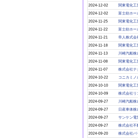
2024-12-02
関東電化工
2024-12-02
富士紡ホー
2024-11-25
関東電化工
2024-11-22
富士紡ホー
2024-11-21
帝人株式会
2024-11-18
関東電化工
2024-11-13
川崎汽船株
2024-11-08
関東電化工
2024-11-07
株式会社テ
2024-10-22
コニカミノ
2024-10-10
関東電化工
2024-10-09
株式会社リ
2024-09-27
川崎汽船株
2024-09-27
日産車体株
2024-09-27
サンケン電
2024-09-27
株式会社不
2024-09-20
株式会社バ