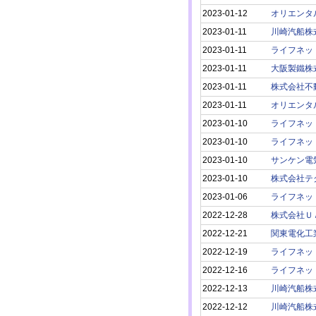
2023-01-12
オリエンタ
2023-01-11
川崎汽船株
2023-01-11
ライフネッ
2023-01-11
大阪製鐵株
2023-01-11
株式会社不
2023-01-11
オリエンタ
2023-01-10
ライフネッ
2023-01-10
ライフネッ
2023-01-10
サンケン電
2023-01-10
株式会社テ
2023-01-06
ライフネッ
2022-12-28
株式会社Ｕ
2022-12-21
関東電化工
2022-12-19
ライフネッ
2022-12-16
ライフネッ
2022-12-13
川崎汽船株
2022-12-12
川崎汽船株