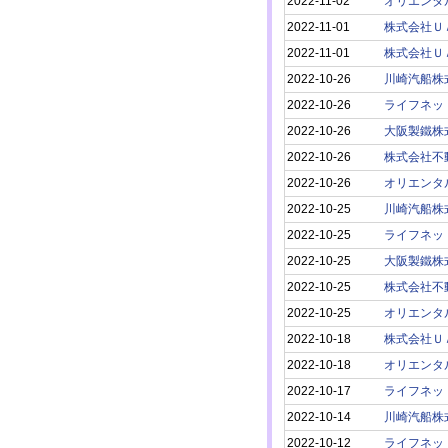
2022-11-02
オリエンタ
2022-11-01
株式会社Ｕ
2022-11-01
株式会社Ｕ
2022-10-26
川崎汽船株
2022-10-26
ライフネッ
2022-10-26
大阪製鐵株
2022-10-26
株式会社不
2022-10-26
オリエンタ
2022-10-25
川崎汽船株
2022-10-25
ライフネッ
2022-10-25
大阪製鐵株
2022-10-25
株式会社不
2022-10-25
オリエンタ
2022-10-18
株式会社Ｕ
2022-10-18
オリエンタ
2022-10-17
ライフネッ
2022-10-14
川崎汽船株
2022-10-12
ライフネッ