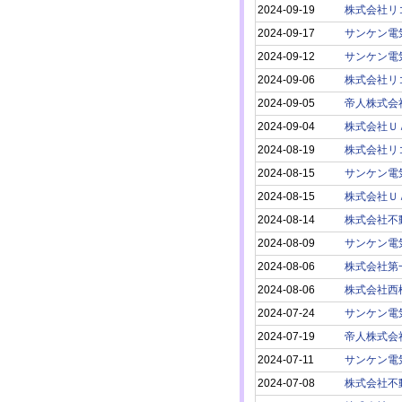
2024-09-19
株式会社リ
2024-09-17
サンケン電
2024-09-12
サンケン電
2024-09-06
株式会社リ
2024-09-05
帝人株式会
2024-09-04
株式会社Ｕ
2024-08-19
株式会社リ
2024-08-15
サンケン電
2024-08-15
株式会社Ｕ
2024-08-14
株式会社不
2024-08-09
サンケン電
2024-08-06
株式会社第
2024-08-06
株式会社西
2024-07-24
サンケン電
2024-07-19
帝人株式会
2024-07-11
サンケン電
2024-07-08
株式会社不