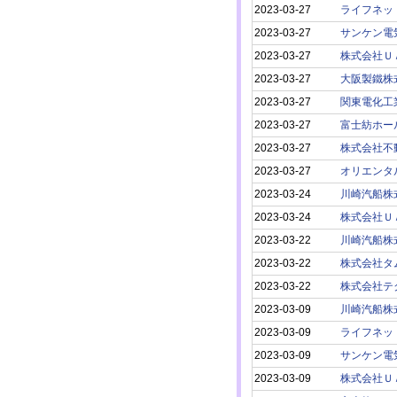
2023-03-27
ライフネッ
2023-03-27
サンケン電
2023-03-27
株式会社Ｕ
2023-03-27
大阪製鐵株
2023-03-27
関東電化工
2023-03-27
富士紡ホー
2023-03-27
株式会社不
2023-03-27
オリエンタ
2023-03-24
川崎汽船株
2023-03-24
株式会社Ｕ
2023-03-22
川崎汽船株
2023-03-22
株式会社タ
2023-03-22
株式会社テ
2023-03-09
川崎汽船株
2023-03-09
ライフネッ
2023-03-09
サンケン電
2023-03-09
株式会社Ｕ