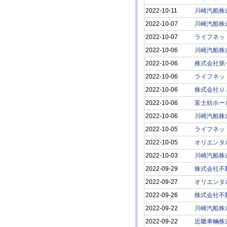
2022-10-11
川崎汽船株
2022-10-07
川崎汽船株
2022-10-07
ライフネッ
2022-10-06
川崎汽船株
2022-10-06
株式会社第
2022-10-06
ライフネッ
2022-10-06
株式会社Ｕ
2022-10-06
富士紡ホー
2022-10-06
川崎汽船株
2022-10-05
ライフネッ
2022-10-05
オリエンタ
2022-10-03
川崎汽船株
2022-09-29
株式会社不
2022-09-27
オリエンタ
2022-09-26
株式会社不
2022-09-22
川崎汽船株
2022-09-22
近畿車輛株