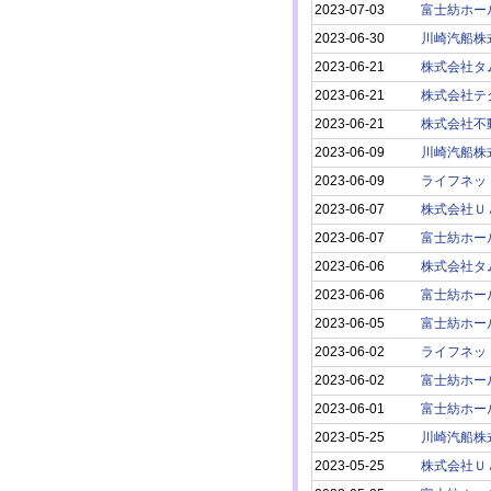
2023-07-03
富士紡ホー
2023-06-30
川崎汽船株
2023-06-21
株式会社タ
2023-06-21
株式会社テ
2023-06-21
株式会社不
2023-06-09
川崎汽船株
2023-06-09
ライフネッ
2023-06-07
株式会社Ｕ
2023-06-07
富士紡ホー
2023-06-06
株式会社タ
2023-06-06
富士紡ホー
2023-06-05
富士紡ホー
2023-06-02
ライフネッ
2023-06-02
富士紡ホー
2023-06-01
富士紡ホー
2023-05-25
川崎汽船株
2023-05-25
株式会社Ｕ