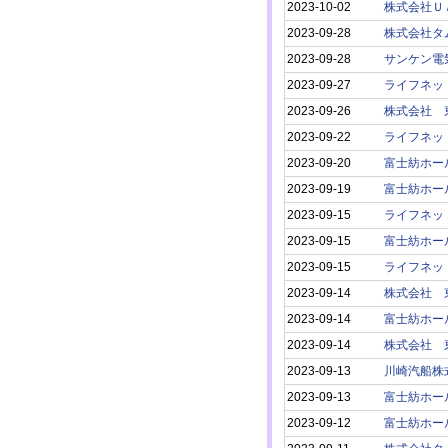
2023-10-02
株式会社Ｕ
2023-09-28
株式会社タ
2023-09-28
サンケン電
2023-09-27
ライフネッ
2023-09-26
株式会社 
2023-09-22
ライフネッ
2023-09-20
富士紡ホー
2023-09-19
富士紡ホー
2023-09-15
ライフネッ
2023-09-15
富士紡ホー
2023-09-15
ライフネッ
2023-09-14
株式会社 
2023-09-14
富士紡ホー
2023-09-14
株式会社 
2023-09-13
川崎汽船株
2023-09-13
富士紡ホー
2023-09-12
富士紡ホー