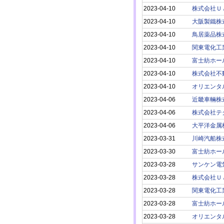
2023-04-10
株式会社Ｕ
2023-04-10
大阪製鐵株
2023-04-10
鳥居薬品株
2023-04-10
関東電化工
2023-04-10
富士紡ホー
2023-04-10
株式会社不
2023-04-10
オリエンタ
2023-04-06
近畿車輛株
2023-04-06
株式会社テ
2023-04-06
大平洋金属
2023-03-31
川崎汽船株
2023-03-30
富士紡ホー
2023-03-28
サンケン電
2023-03-28
株式会社Ｕ
2023-03-28
関東電化工
2023-03-28
富士紡ホー
2023-03-28
オリエンタ