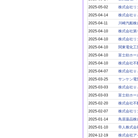
2025-05-02
株式会社リ
2025-04-14
株式会社Ｕ
2025-04-11
川崎汽船株
2025-04-10
株式会社第
2025-04-10
株式会社リ
2025-04-10
関東電化工
2025-04-10
富士紡ホー
2025-04-10
株式会社不
2025-04-07
株式会社Ｕ
2025-03-25
サンケン電
2025-03-03
株式会社Ｕ
2025-03-03
富士紡ホー
2025-02-20
株式会社不
2025-02-07
株式会社リ
2025-01-14
鳥居薬品株
2025-01-10
帝人株式会
2024-12-19
株式会社ア