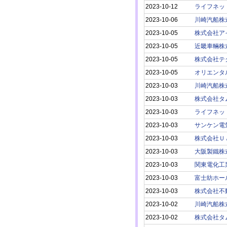
2023-10-12
ライフネッ
2023-10-06
川崎汽船株
2023-10-05
株式会社ア
2023-10-05
近畿車輛株
2023-10-05
株式会社テ
2023-10-05
オリエンタ
2023-10-03
川崎汽船株
2023-10-03
株式会社タ
2023-10-03
ライフネッ
2023-10-03
サンケン電
2023-10-03
株式会社Ｕ
2023-10-03
大阪製鐵株
2023-10-03
関東電化工
2023-10-03
富士紡ホー
2023-10-03
株式会社不
2023-10-02
川崎汽船株
2023-10-02
株式会社タ