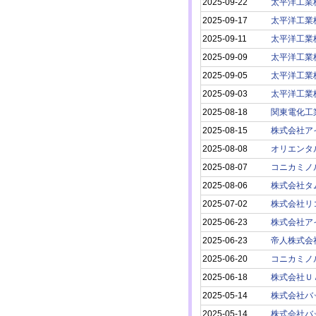
2025-09-22
太平洋工業
2025-09-17
太平洋工業
2025-09-11
太平洋工業
2025-09-09
太平洋工業
2025-09-05
太平洋工業
2025-09-03
太平洋工業
2025-08-18
関東電化工
2025-08-15
株式会社ア
2025-08-08
オリエンタ
2025-08-07
コニカミノ
2025-08-06
株式会社タ
2025-07-02
株式会社リ
2025-06-23
株式会社ア
2025-06-23
帝人株式会
2025-06-20
コニカミノ
2025-06-18
株式会社Ｕ
2025-05-14
株式会社バ
2025-05-14
株式会社バ