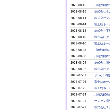
2023-08-15
川崎汽船株
2023-08-15
株式会社タ
2023-08-14
株式会社タ
2023-08-14
富士紡ホー
2023-08-14
株式会社不
2023-08-10
株式会社タ
2023-08-10
富士紡ホー
2023-08-08
川崎汽船株
2023-08-08
川崎汽船株
2023-08-04
株式会社第
2023-08-02
株式会社タ
2023-07-31
サンケン電
2023-07-26
富士紡ホー
2023-07-25
富士紡ホー
2023-07-24
川崎汽船株
2023-07-21
サンケン電
2023-07-21
株式会社テ