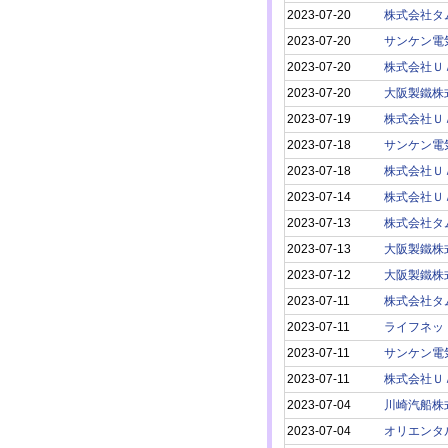
2023-07-20
株式会社タ
2023-07-20
サンケン電
2023-07-20
株式会社Ｕ
2023-07-20
大阪製鐵株
2023-07-19
株式会社Ｕ
2023-07-18
サンケン電
2023-07-18
株式会社Ｕ
2023-07-14
株式会社Ｕ
2023-07-13
株式会社タ
2023-07-13
大阪製鐵株
2023-07-12
大阪製鐵株
2023-07-11
株式会社タ
2023-07-11
ライフネッ
2023-07-11
サンケン電
2023-07-11
株式会社Ｕ
2023-07-04
川崎汽船株
2023-07-04
オリエンタ