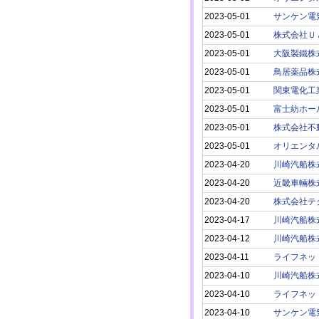
2023-05-01
サンケン電
2023-05-01
株式会社Ｕ
2023-05-01
大阪製鐵株
2023-05-01
鳥居薬品株
2023-05-01
関東電化工
2023-05-01
富士紡ホー
2023-05-01
株式会社不
2023-05-01
オリエンタ
2023-04-20
川崎汽船株
2023-04-20
近畿車輛株
2023-04-20
株式会社テ
2023-04-17
川崎汽船株
2023-04-12
川崎汽船株
2023-04-11
ライフネッ
2023-04-10
川崎汽船株
2023-04-10
ライフネッ
2023-04-10
サンケン電