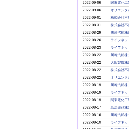
2022-09-06
関東電化工
2022-09-06
オリエンタ
2022-09-01
株式会社不
2022-08-31
株式会社不
2022-08-29
川崎汽船株
2022-08-26
ライフネッ
2022-08-23
ライフネッ
2022-08-22
川崎汽船株
2022-08-22
大阪製鐵株
2022-08-22
株式会社不
2022-08-22
オリエンタ
2022-08-19
川崎汽船株
2022-08-19
ライフネッ
2022-08-19
関東電化工
2022-08-17
鳥居薬品株
2022-08-16
川崎汽船株
2022-08-10
ライフネッ