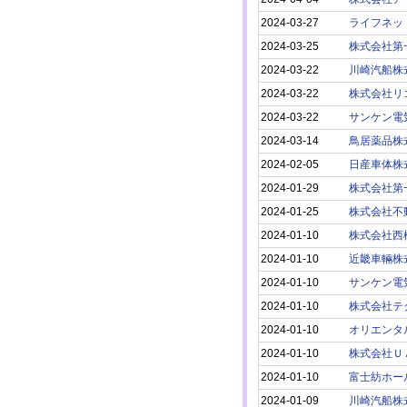
2024-03-27
ライフネッ
2024-03-25
株式会社第
2024-03-22
川崎汽船株
2024-03-22
株式会社リ
2024-03-22
サンケン電
2024-03-14
鳥居薬品株
2024-02-05
日産車体株
2024-01-29
株式会社第
2024-01-25
株式会社不
2024-01-10
株式会社西
2024-01-10
近畿車輛株
2024-01-10
サンケン電
2024-01-10
株式会社テ
2024-01-10
オリエンタ
2024-01-10
株式会社Ｕ
2024-01-10
富士紡ホー
2024-01-09
川崎汽船株