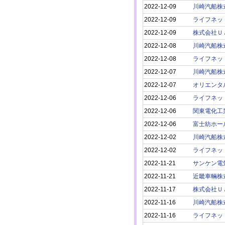
2022-12-09
川崎汽船株
2022-12-09
ライフネッ
2022-12-09
株式会社Ｕ
2022-12-08
川崎汽船株
2022-12-08
ライフネッ
2022-12-07
川崎汽船株
2022-12-07
オリエンタ
2022-12-06
ライフネッ
2022-12-06
関東電化工
2022-12-06
富士紡ホー
2022-12-02
川崎汽船株
2022-12-02
ライフネッ
2022-11-21
サンケン電
2022-11-21
近畿車輛株
2022-11-17
株式会社Ｕ
2022-11-16
川崎汽船株
2022-11-16
ライフネッ