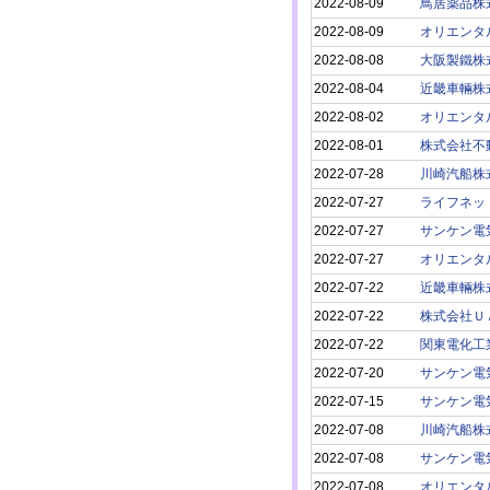
2022-08-09
鳥居薬品株
2022-08-09
オリエンタ
2022-08-08
大阪製鐵株
2022-08-04
近畿車輛株
2022-08-02
オリエンタ
2022-08-01
株式会社不
2022-07-28
川崎汽船株
2022-07-27
ライフネッ
2022-07-27
サンケン電
2022-07-27
オリエンタ
2022-07-22
近畿車輛株
2022-07-22
株式会社Ｕ
2022-07-22
関東電化工
2022-07-20
サンケン電
2022-07-15
サンケン電
2022-07-08
川崎汽船株
2022-07-08
サンケン電
2022-07-08
オリエンタ