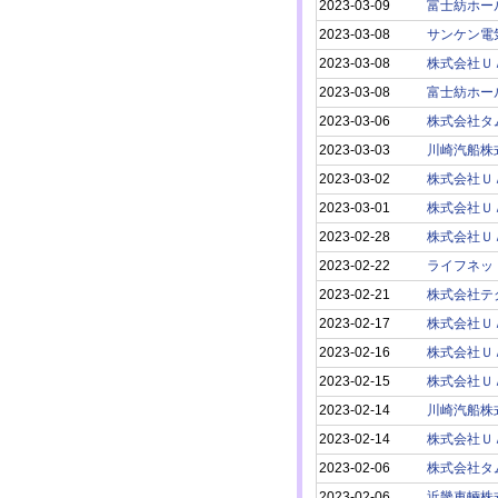
2023-03-09
富士紡ホー
2023-03-08
サンケン電
2023-03-08
株式会社Ｕ
2023-03-08
富士紡ホー
2023-03-06
株式会社タ
2023-03-03
川崎汽船株
2023-03-02
株式会社Ｕ
2023-03-01
株式会社Ｕ
2023-02-28
株式会社Ｕ
2023-02-22
ライフネッ
2023-02-21
株式会社テ
2023-02-17
株式会社Ｕ
2023-02-16
株式会社Ｕ
2023-02-15
株式会社Ｕ
2023-02-14
川崎汽船株
2023-02-14
株式会社Ｕ
2023-02-06
株式会社タ
2023-02-06
近畿車輛株