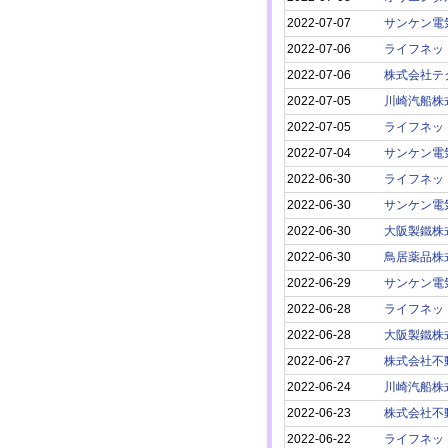
2022-07-07
サンケン電
2022-07-06
ライフネッ
2022-07-06
株式会社テ
2022-07-05
川崎汽船株
2022-07-05
ライフネッ
2022-07-04
サンケン電
2022-06-30
ライフネッ
2022-06-30
サンケン電
2022-06-30
大阪製鐵株
2022-06-30
鳥居薬品株
2022-06-29
サンケン電
2022-06-28
ライフネッ
2022-06-28
大阪製鐵株
2022-06-27
株式会社不
2022-06-24
川崎汽船株
2022-06-23
株式会社不
2022-06-22
ライフネッ