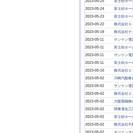
2023-05-25
富士紡ホー
2023-05-24
富士紡ホー
2023-05-23
富士紡ホー
2023-05-22
株式会社Ｕ
2023-05-19
株式会社テ
2023-05-11
サンケン電
2023-05-11
富士紡ホー
2023-05-11
サンケン電
2023-05-11
富士紡ホー
2023-05-10
株式会社Ｕ
2023-05-02
川崎汽船株
2023-05-02
サンケン電
2023-05-02
株式会社Ｕ
2023-05-02
大阪製鐵株
2023-05-02
関東電化工
2023-05-02
富士紡ホー
2023-05-02
株式会社不
2023-05-02
オリエンタ