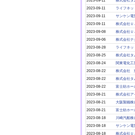
2023-09-11
株式会社タ
2023-09-11
ライフネッ
2023-09-11
サンケン電
2023-09-11
株式会社Ｕ
2023-09-08
株式会社Ｕ
2023-09-06
株式会社テ
2023-08-28
ライフネッ
2023-08-25
株式会社タ
2023-08-24
関東電化工
2023-08-22
株式会社 
2023-08-22
株式会社タ
2023-08-22
富士紡ホー
2023-08-21
株式会社ア
2023-08-21
大阪製鐵株
2023-08-21
富士紡ホー
2023-08-18
川崎汽船株
2023-08-18
サンケン電
2023-08-18
株式会社Ｕ