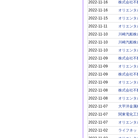
2022-11-16
株式会社不
2022-11-16
オリエンタ
2022-11-15
オリエンタ
2022-11-11
オリエンタ
2022-11-10
川崎汽船株
2022-11-10
川崎汽船株
2022-11-10
オリエンタ
2022-11-09
株式会社不
2022-11-09
オリエンタ
2022-11-09
株式会社不
2022-11-09
オリエンタ
2022-11-08
株式会社不
2022-11-08
オリエンタ
2022-11-07
大平洋金属
2022-11-07
関東電化工
2022-11-07
オリエンタ
2022-11-02
ライフネッ