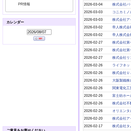
PR情報
2026-03-04
株式会社バ
2026-03-03
コニカミノ
2026-03-03
株式会社ア
カレンダー
2026-03-02
帝人株式会
2026-03-02
帝人株式会
2026-02-27
株式会社第
2026-02-27
株式会社第
2026-02-27
株式会社リ
2026-02-26
ライフネッ
2026-02-26
株式会社Ｕ
2026-02-26
大阪製鐵株
2026-02-26
関東電化工
2026-02-26
富士紡ホー
2026-02-26
株式会社不
2026-02-26
オリエンタ
2026-02-20
株式会社ア
2026-02-17
株式会社タ
ご意見をお寄せください