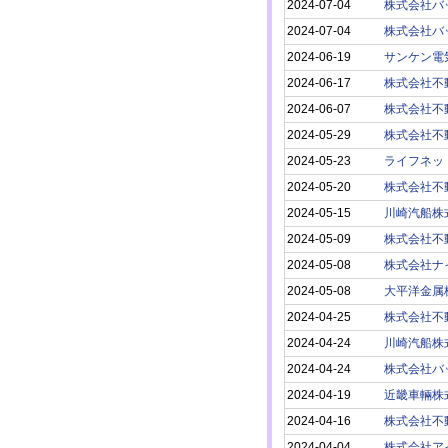
2024-07-04
株式会社バ
2024-07-04
株式会社バ
2024-06-19
サンケン電
2024-06-17
株式会社不
2024-06-07
株式会社不
2024-05-29
株式会社不
2024-05-23
ライフネッ
2024-05-20
株式会社不
2024-05-15
川崎汽船株
2024-05-09
株式会社不
2024-05-08
株式会社ナ
2024-05-08
大平洋金属
2024-04-25
株式会社不
2024-04-24
川崎汽船株
2024-04-24
株式会社バ
2024-04-19
近畿車輛株
2024-04-16
株式会社不
2024-04-04
株式会社ア