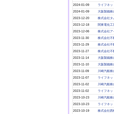
2024-01-09
ライフネッ
2024-01-09
大阪製鐵株
2023-12-20
株式会社タ
2023-12-18
関東電化工
2023-12-06
株式会社ア
2023-11-30
株式会社不
2023-11-29
株式会社不
2023-11-27
株式会社不
2023-11-14
大阪製鐵株
2023-11-10
大阪製鐵株
2023-11-09
川崎汽船株
2023-11-07
ライフネッ
2023-11-02
川崎汽船株
2023-11-02
ライフネッ
2023-10-23
川崎汽船株
2023-10-23
ライフネッ
2023-10-19
株式会社西