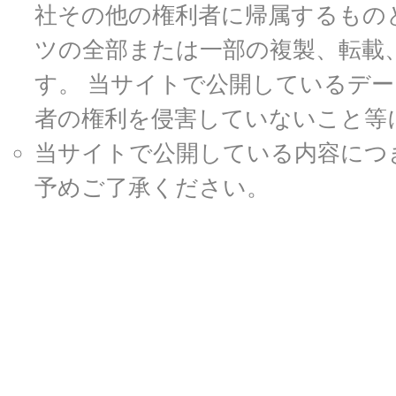
社その他の権利者に帰属するもの
ツの全部または一部の複製、転載
す。 当サイトで公開しているデ
者の権利を侵害していないこと等
当サイトで公開している内容につ
予めご了承ください。