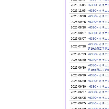
2025/11/05
<6380> オ
2025/11/05
<6380> オ
2025/10/10
<6380> オ
2025/09/25
<6380> オ
2025/08/28
<6380> オ
2025/08/07
<6380> オ
2025/08/07
<6380> オ
<6380> オ
2025/07/28
第19条第2項第12号
2025/07/23
<6380> オ
2025/06/30
<6380> オ
<6380> オ
2025/06/30
第19条第2項第
2025/06/30
<6380> オ
2025/06/30
<6380> オ
2025/06/30
<6380> オ
2025/06/27
<6380> オ
2025/06/05
<6380> オ
2025/06/05
<6380> オ
2025/05/30
<6380> オ