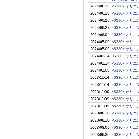
2024/06/28
<6380> オ
2024/06/28
<6380> オ
2024/06/28
<6380> オ
2024/06/27
<6380> オ
2024/06/04
<6380> オ
2024/05/09
<6380> オ
2024/05/09
<6380> オ
2024/02/14
<6380> オ
2024/02/14
<6380> オ
2024/02/08
<6380> オ
2023/11/14
<6380> オ
2023/11/14
<6380> オ
2023/11/09
<6380> オ
2023/11/09
<6380> オ
2023/11/09
<6380> オ
2023/08/10
<6380> オ
2023/08/10
<6380> オ
2023/08/09
<6380> オ
2023/06/30
<6380> オ