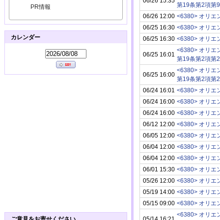
06/26 15:35
第19条第2項第
PR情報
06/26 12:00
<6380> オ
06/25 16:30
<6380> オ
カレンダー
06/25 16:30
<6380> オ
<6380> オ
06/25 16:01
第19条第2項第
<6380> オ
06/25 16:00
第19条第2項第
06/24 16:01
<6380> オ
06/24 16:00
<6380> オ
06/24 16:00
<6380> オ
06/12 12:00
<6380> オ
06/05 12:00
<6380> オ
06/04 12:00
<6380> オ
06/04 12:00
<6380> オ
06/01 15:30
<6380> オ
05/26 12:00
<6380> オ
05/19 14:00
<6380> オ
05/15 09:00
<6380> オ
<6380> オ
05/14 16:21
ご意見をお寄せください