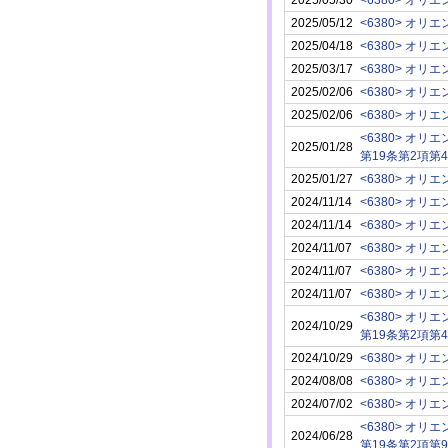
2025/05/12
<6380> オ
2025/04/18
<6380> オ
2025/03/17
<6380> オ
2025/02/06
<6380> オ
2025/02/06
<6380> オ
<6380> オ
2025/01/28
第19条第2項第
2025/01/27
<6380> オ
2024/11/14
<6380> オ
2024/11/14
<6380> オ
2024/11/07
<6380> オ
2024/11/07
<6380> オ
2024/11/07
<6380> オ
<6380> オ
2024/10/29
第19条第2項第
2024/10/29
<6380> オ
2024/08/08
<6380> オ
2024/07/02
<6380> オ
<6380> オ
2024/06/28
第19条第2項第