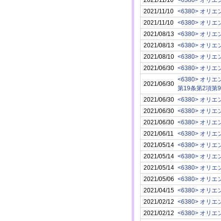
2021/11/10
<6380> オ
2021/11/10
<6380> オ
2021/08/13
<6380> オ
2021/08/13
<6380> オ
2021/08/10
<6380> オ
2021/06/30
<6380> オ
<6380> オ
2021/06/30
第19条第2項第
2021/06/30
<6380> オ
2021/06/30
<6380> オ
2021/06/30
<6380> オ
2021/06/11
<6380> オ
2021/05/14
<6380> オ
2021/05/14
<6380> オ
2021/05/14
<6380> オ
2021/05/06
<6380> オ
2021/04/15
<6380> オ
2021/02/12
<6380> オ
2021/02/12
<6380> オ