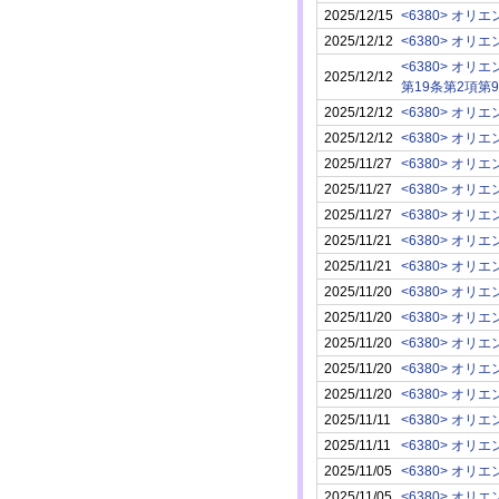
2025/12/15
<6380> オ
2025/12/12
<6380> オ
<6380> オ
2025/12/12
第19条第2項第
2025/12/12
<6380> オ
2025/12/12
<6380> オ
2025/11/27
<6380> オ
2025/11/27
<6380> オ
2025/11/27
<6380> オ
2025/11/21
<6380> オ
2025/11/21
<6380> オ
2025/11/20
<6380> オ
2025/11/20
<6380> オ
2025/11/20
<6380> オ
2025/11/20
<6380> オ
2025/11/20
<6380> オ
2025/11/11
<6380> オ
2025/11/11
<6380> オ
2025/11/05
<6380> オ
2025/11/05
<6380> オ