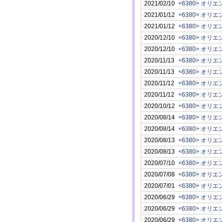
2021/02/10
<6380> オ
2021/01/12
<6380> オ
2021/01/12
<6380> オ
2020/12/10
<6380> オ
2020/12/10
<6380> オ
2020/11/13
<6380> オ
2020/11/13
<6380> オ
2020/11/12
<6380> オ
2020/11/12
<6380> オ
2020/10/12
<6380> オ
2020/08/14
<6380> オ
2020/08/14
<6380> オ
2020/08/13
<6380> オ
2020/08/13
<6380> オ
2020/07/10
<6380> オ
2020/07/08
<6380> オ
2020/07/01
<6380> オ
2020/06/29
<6380> オ
2020/06/29
<6380> オ
2020/06/29
<6380> オ