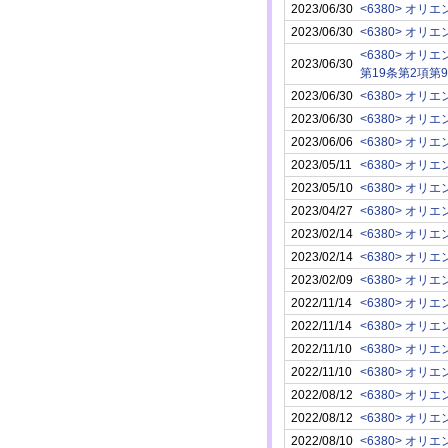
2023/06/30
<6380> オ
2023/06/30
<6380> オ
<6380> オ
2023/06/30
第19条第2項第
2023/06/30
<6380> オ
2023/06/30
<6380> オ
2023/06/06
<6380> オ
2023/05/11
<6380> オ
2023/05/10
<6380> オ
2023/04/27
<6380> オ
2023/02/14
<6380> オ
2023/02/14
<6380> オ
2023/02/09
<6380> オ
2022/11/14
<6380> オ
2022/11/14
<6380> オ
2022/11/10
<6380> オ
2022/11/10
<6380> オ
2022/08/12
<6380> オ
2022/08/12
<6380> オ
2022/08/10
<6380> オ