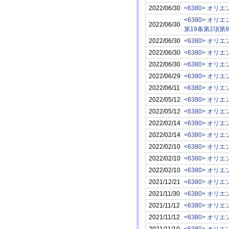
2022/06/30
<6380> オ
<6380> オ
2022/06/30
第19条第2項第
2022/06/30
<6380> オ
2022/06/30
<6380> オ
2022/06/30
<6380> オ
2022/06/29
<6380> オ
2022/06/11
<6380> オ
2022/05/12
<6380> オ
2022/05/12
<6380> オ
2022/02/14
<6380> オ
2022/02/14
<6380> オ
2022/02/10
<6380> オ
2022/02/10
<6380> オ
2022/02/10
<6380> オ
2021/12/21
<6380> オ
2021/11/30
<6380> オ
2021/11/12
<6380> オ
2021/11/12
<6380> オ
2021/11/10
<6380> オ