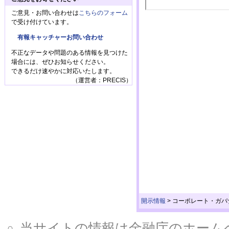
ご意見・お問い合わせは
こちらのフォーム
で受け付けています。
有報キャッチャーお問い合わせ
不正なデータや問題のある情報を見つけた
場合には、ぜひお知らせください。
できるだけ速やかに対応いたします。
（運営者：PRECIS）
開示情報
>
コーポレート・ガバ
当サイトの情報は金融庁のホームページ