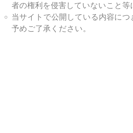
者の権利を侵害していないこと等
当サイトで公開している内容につ
予めご了承ください。