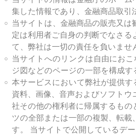
集した情報であり、金融商品取引
当サイトは、金融商品の販売又は
定は利用者ご自身の判断でなさる
て、弊社は一切の責任を負いませ
当サイトへのリンクは自由におこ
ジ図などのページの一部を構成す
本サービスにおいて弊社が提供す
資料、画像、音声およびソフトウ
社その他の権利者に帰属するもの
ツの全部または一部の複製、転載
す。 当サイトで公開しているデ