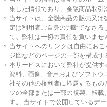
集した情報であり、金融商品取引
当サイトは、金融商品の販売又は
定は利用者ご自身の判断でなさる
て、弊社は一切の責任を負いませ
当サイトへのリンクは自由におこ
ジ図などのページの一部を構成す
本サービスにおいて弊社が提供す
資料、画像、音声およびソフトウ
社その他の権利者に帰属するもの
ツの全部または一部の複製、転載
す。 当サイトで公開しているデ