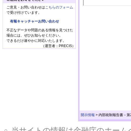
ご意見・お問い合わせは
こちらのフォーム
で受け付けています。
有報キャッチャーお問い合わせ
不正なデータや問題のある情報を見つけた
場合には、ぜひお知らせください。
できるだけ速やかに対応いたします。
（運営者：PRECIS）
開示情報
>
内部統制報告書－第20
当サイトの情報は金融庁のホームページ