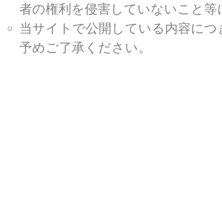
者の権利を侵害していないこと等
当サイトで公開している内容につ
予めご了承ください。