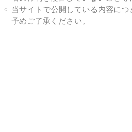
当サイトで公開している内容につ
予めご了承ください。