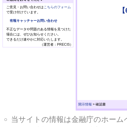
ご意見・お問い合わせは
こちらのフォーム
【
で受け付けています。
有報キャッチャーお問い合わせ
不正なデータや問題のある情報を見つけた
場合には、ぜひお知らせください。
できるだけ速やかに対応いたします。
（運営者：PRECIS）
開示情報
>
確認書
当サイトの情報は金融庁のホームページ