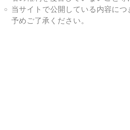
当サイトで公開している内容につ
予めご了承ください。