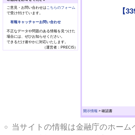
ご意見・お問い合わせは
こちらのフォーム
【3
で受け付けています。
有報キャッチャーお問い合わせ
不正なデータや問題のある情報を見つけた
場合には、ぜひお知らせください。
できるだけ速やかに対応いたします。
（運営者：PRECIS）
開示情報
>
確認書
当サイトの情報は金融庁のホームページ