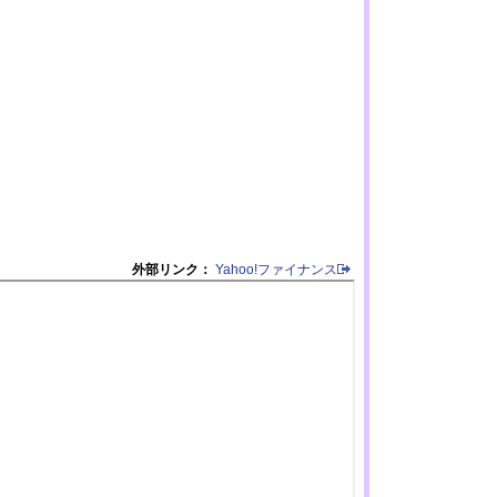
外部リンク：
Yahoo!ファイナンス