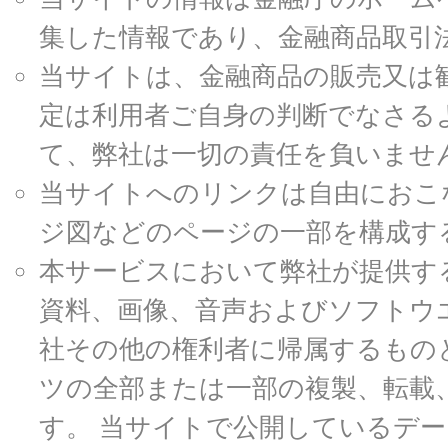
集した情報であり、金融商品取引
当サイトは、金融商品の販売又は
定は利用者ご自身の判断でなさる
て、弊社は一切の責任を負いませ
当サイトへのリンクは自由におこ
ジ図などのページの一部を構成す
本サービスにおいて弊社が提供す
資料、画像、音声およびソフトウ
社その他の権利者に帰属するもの
ツの全部または一部の複製、転載
す。 当サイトで公開しているデ