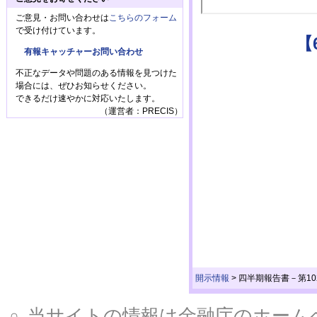
ご意見・お問い合わせは
こちらのフォーム
で受け付けています。
【
有報キャッチャーお問い合わせ
不正なデータや問題のある情報を見つけた
場合には、ぜひお知らせください。
できるだけ速やかに対応いたします。
（運営者：PRECIS）
開示情報
>
四半期報告書－第102
当サイトの情報は金融庁のホームページ