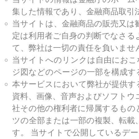
集した情報であり、金融商品取引
当サイトは、金融商品の販売又は
定は利用者ご自身の判断でなさる
て、弊社は一切の責任を負いませ
当サイトへのリンクは自由におこ
ジ図などのページの一部を構成す
本サービスにおいて弊社が提供す
資料、画像、音声およびソフトウ
社その他の権利者に帰属するもの
ツの全部または一部の複製、転載
す。 当サイトで公開しているデ