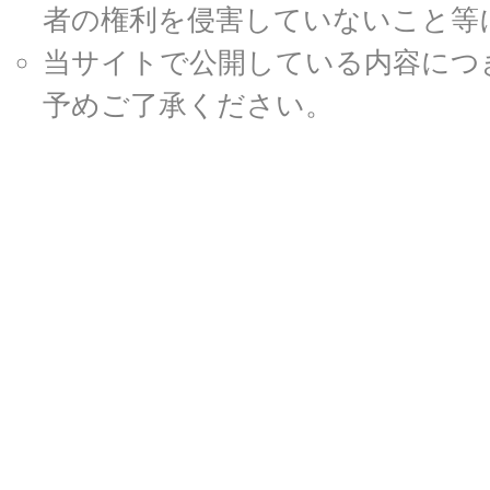
者の権利を侵害していないこと等
当サイトで公開している内容につ
予めご了承ください。