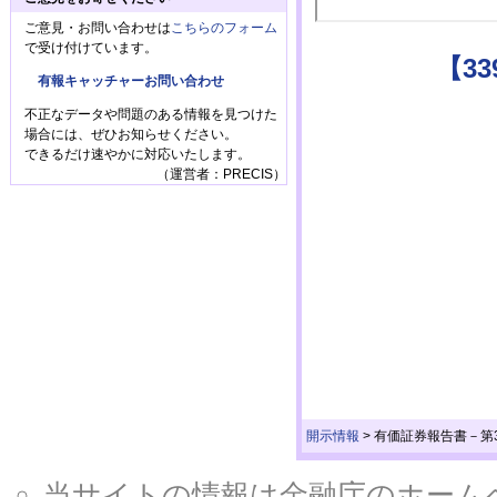
ご意見・お問い合わせは
こちらのフォーム
で受け付けています。
【3
有報キャッチャーお問い合わせ
不正なデータや問題のある情報を見つけた
場合には、ぜひお知らせください。
できるだけ速やかに対応いたします。
（運営者：PRECIS）
開示情報
>
有価証券報告書－第3
当サイトの情報は金融庁のホームページ