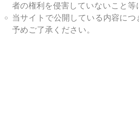
者の権利を侵害していないこと等
当サイトで公開している内容につ
予めご了承ください。