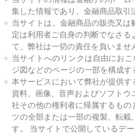
集した情報であり、金融商品取引
当サイトは、金融商品の販売又は
定は利用者ご自身の判断でなさる
て、弊社は一切の責任を負いませ
当サイトへのリンクは自由におこ
ジ図などのページの一部を構成す
本サービスにおいて弊社が提供す
資料、画像、音声およびソフトウ
社その他の権利者に帰属するもの
ツの全部または一部の複製、転載
す。 当サイトで公開しているデ