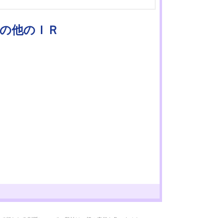
その他のＩＲ