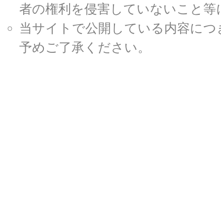
者の権利を侵害していないこと等
当サイトで公開している内容につ
予めご了承ください。