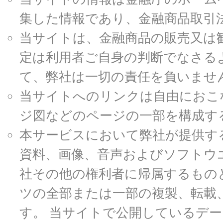
集した情報であり、金融商品取引
当サイトは、金融商品の販売又は
定は利用者ご自身の判断でなさる
て、弊社は一切の責任を負いませ
当サイトへのリンクは自由におこ
ジ図などのページの一部を構成す
本サービスにおいて弊社が提供す
資料、画像、音声およびソフトウ
社その他の権利者に帰属するもの
ツの全部または一部の複製、転載
す。 当サイトで公開しているデ