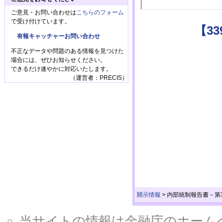
ご意見・お問い合わせは
こちらのフォーム
で受け付けています。
【3
有報キャッチャーお問い合わせ
不正なデータや問題のある情報を見つけた
場合には、ぜひお知らせください。
できるだけ速やかに対応いたします。
（運営者：PRECIS）
開示情報
>
内部統制報告書－第3
当サイトの情報は金融庁のホームページ