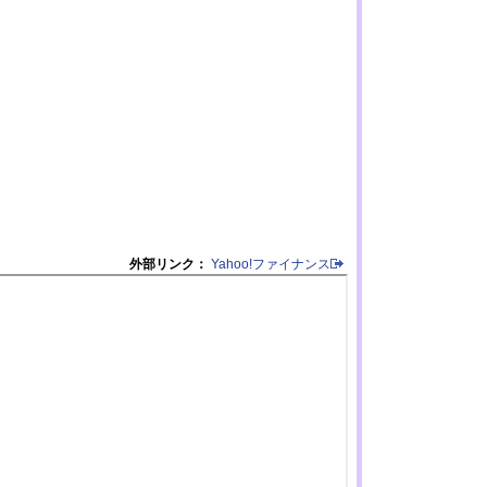
外部リンク：
Yahoo!ファイナンス