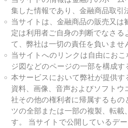
集した情報であり、金融商品取引
当サイトは、金融商品の販売又は
定は利用者ご自身の判断でなさる
て、弊社は一切の責任を負いませ
当サイトへのリンクは自由におこ
ジ図などのページの一部を構成す
本サービスにおいて弊社が提供す
資料、画像、音声およびソフトウ
社その他の権利者に帰属するもの
ツの全部または一部の複製、転載
す。 当サイトで公開しているデ