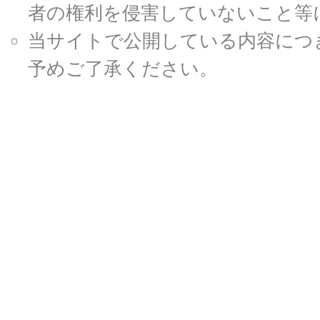
者の権利を侵害していないこと等
当サイトで公開している内容につ
予めご了承ください。