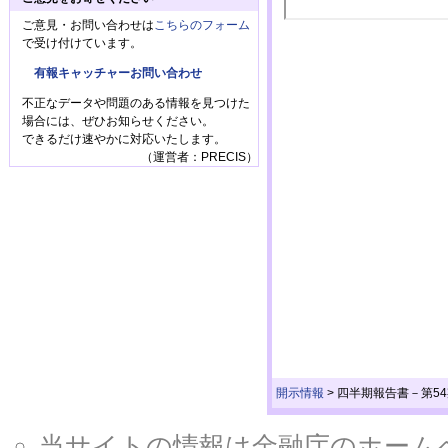
ご意見・お問い合わせは
こちらのフォーム
で受け付けています。
有報キャッチャーお問い合わせ
不正なデータや問題のある情報を見つけた
場合には、ぜひお知らせください。
できるだけ速やかに対応いたします。
（運営者：PRECIS）
開示情報
>
四半期報告書－第54
当サイトの情報は金融庁のホームページ