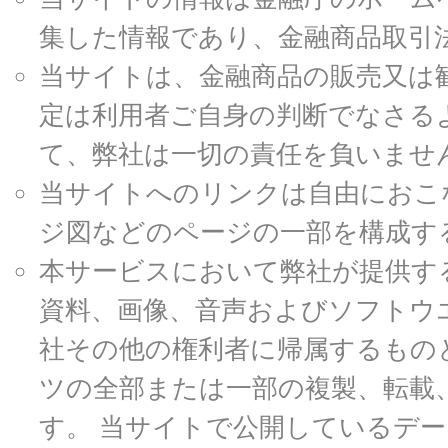
集した情報であり、金融商品取引
当サイトは、金融商品の販売又は
定は利用者ご自身の判断でなさる
て、弊社は一切の責任を負いませ
当サイトへのリンクは自由におこ
ジ図などのページの一部を構成す
本サービスにおいて弊社が提供す
資料、画像、音声およびソフトウ
社その他の権利者に帰属するもの
ツの全部または一部の複製、転載
す。 当サイトで公開しているデ