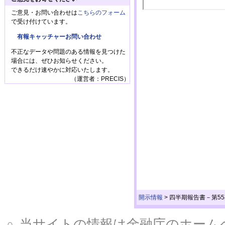
ご意見・お問い合わせは
こちらのフォーム
で受け付けています。
有報キャッチャーお問い合わせ
不正なデータや問題のある情報を見つけた
場合には、ぜひお知らせください。
できるだけ速やかに対応いたします。
（運営者：PRECIS）
開示情報
>
四半期報告書－第55期第3
当サイトの情報は金融庁のホームページ