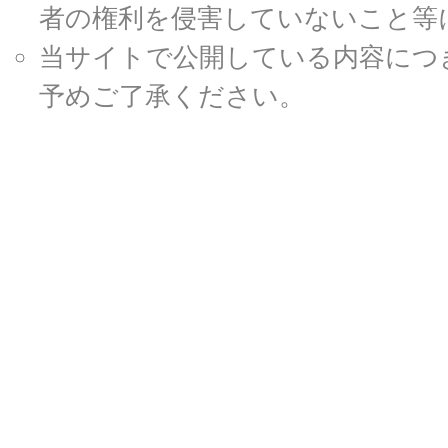
者の権利を侵害していないこと等
当サイトで公開している内容につ
予めご了承ください。