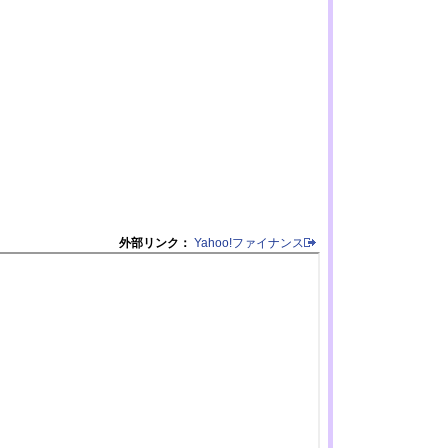
外部リンク：
Yahoo!ファイナンス