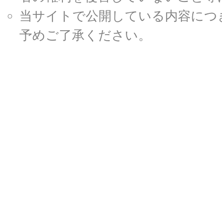
当サイトで公開している内容につ
予めご了承ください。