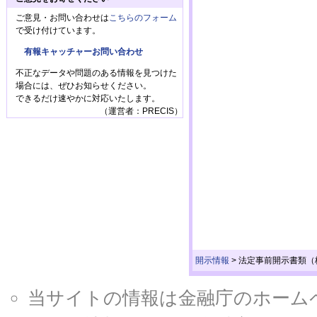
ご意見・お問い合わせは
こちらのフォーム
で受け付けています。
有報キャッチャーお問い合わせ
不正なデータや問題のある情報を見つけた
場合には、ぜひお知らせください。
できるだけ速やかに対応いたします。
（運営者：PRECIS）
開示情報
>
法定事前開示書類（
当サイトの情報は金融庁のホームページ