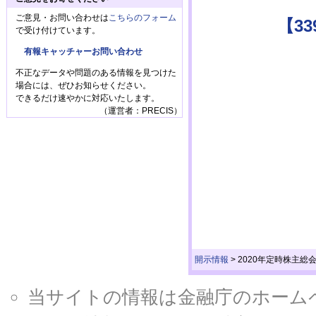
ご意見・お問い合わせは
こちらのフォーム
【3
で受け付けています。
有報キャッチャーお問い合わせ
不正なデータや問題のある情報を見つけた
場合には、ぜひお知らせください。
できるだけ速やかに対応いたします。
（運営者：PRECIS）
開示情報
>
2020年定時株主総
当サイトの情報は金融庁のホームページ