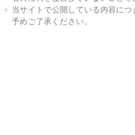
当サイトで公開している内容につ
予めご了承ください。