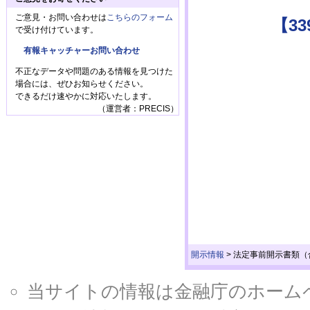
ご意見・お問い合わせは
こちらのフォーム
【3
で受け付けています。
有報キャッチャーお問い合わせ
不正なデータや問題のある情報を見つけた
場合には、ぜひお知らせください。
できるだけ速やかに対応いたします。
（運営者：PRECIS）
開示情報
>
法定事前開示書類（
当サイトの情報は金融庁のホームページ