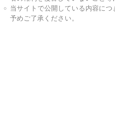
当サイトで公開している内容につ
予めご了承ください。