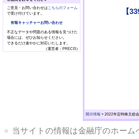
ご意見・お問い合わせは
こちらのフォーム
【3
で受け付けています。
有報キャッチャーお問い合わせ
不正なデータや問題のある情報を見つけた
場合には、ぜひお知らせください。
できるだけ速やかに対応いたします。
（運営者：PRECIS）
開示情報
>
2022年定時株主総
当サイトの情報は金融庁のホームページ