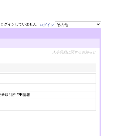
在ログインしていません
ログイン
人事異動に関するお知らせ
券取引所 /PR情報