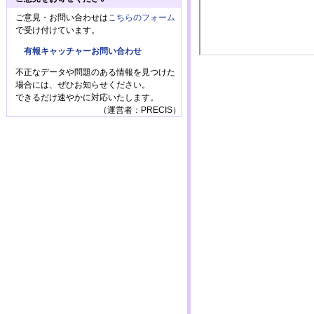
ご意見・お問い合わせは
こちらのフォーム
で受け付けています。
有報キャッチャーお問い合わせ
不正なデータや問題のある情報を見つけた
場合には、ぜひお知らせください。
できるだけ速やかに対応いたします。
（運営者：PRECIS）