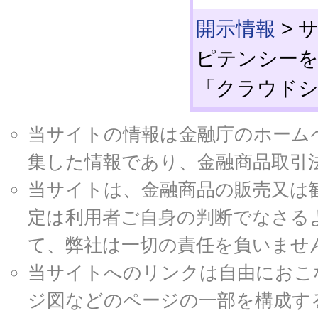
開示情報
>
サ
ピテンシーを
「クラウド
当サイトの情報は金融庁のホームページ
集した情報であり、金融商品取引
当サイトは、金融商品の販売又は
定は利用者ご自身の判断でなさる
て、弊社は一切の責任を負いませ
当サイトへのリンクは自由におこ
ジ図などのページの一部を構成す