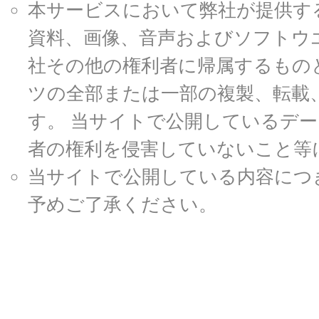
本サービスにおいて弊社が提供す
資料、画像、音声およびソフトウ
社その他の権利者に帰属するもの
ツの全部または一部の複製、転載
す。 当サイトで公開しているデ
者の権利を侵害していないこと等
当サイトで公開している内容につ
予めご了承ください。