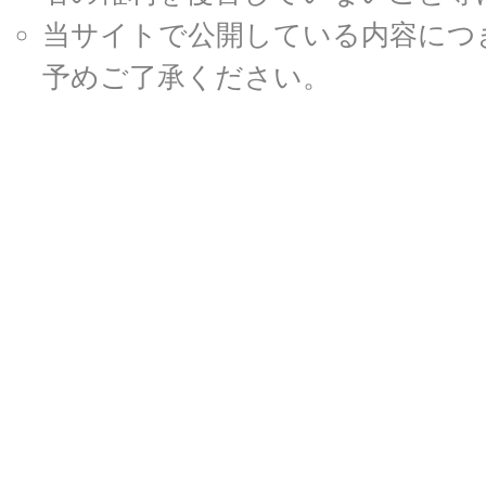
当サイトで公開している内容につ
予めご了承ください。