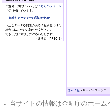
ご意見・お問い合わせは
こちらのフォーム
で受け付けています。
有報キャッチャーお問い合わせ
不正なデータや問題のある情報を見つけた
場合には、ぜひお知らせください。
できるだけ速やかに対応いたします。
（運営者：PRECIS）
開示情報
>
サーバーワークス、
当サイトの情報は金融庁のホームページ