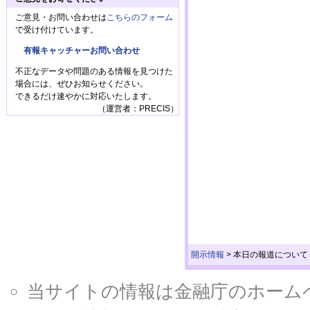
ご意見・お問い合わせは
こちらのフォーム
で受け付けています。
有報キャッチャーお問い合わせ
不正なデータや問題のある情報を見つけた
場合には、ぜひお知らせください。
できるだけ速やかに対応いたします。
（運営者：PRECIS）
開示情報
>
本日の報道について
当サイトの情報は金融庁のホームページ