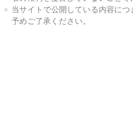
当サイトで公開している内容につ
予めご了承ください。