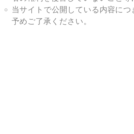
当サイトで公開している内容につ
予めご了承ください。