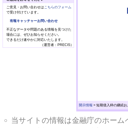
ご意見・お問い合わせは
こちらのフォーム
で受け付けています。
有報キャッチャーお問い合わせ
不正なデータや問題のある情報を見つけた
場合には、ぜひお知らせください。
できるだけ速やかに対応いたします。
（運営者：PRECIS）
開示情報
>
短期借入枠の継続お
当サイトの情報は金融庁のホームページ