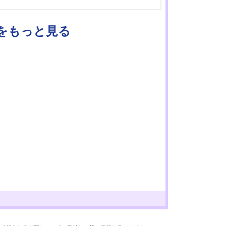
Ｒをもっと見る