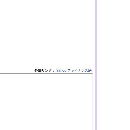
外部リンク：
Yahoo!ファイナンス