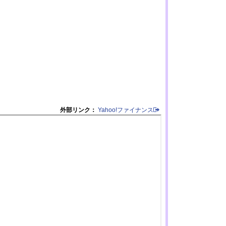
外部リンク：
Yahoo!ファイナンス