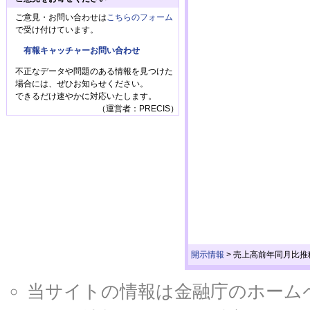
ご意見・お問い合わせは
こちらのフォーム
で受け付けています。
有報キャッチャーお問い合わせ
不正なデータや問題のある情報を見つけた
場合には、ぜひお知らせください。
できるだけ速やかに対応いたします。
（運営者：PRECIS）
開示情報
>
売上高前年同月比推
当サイトの情報は金融庁のホームページ