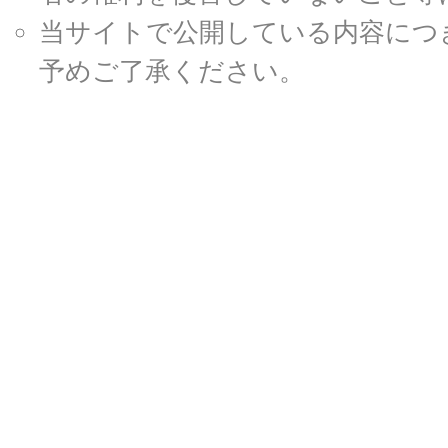
当サイトで公開している内容につ
予めご了承ください。