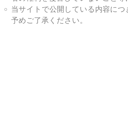
当サイトで公開している内容につ
予めご了承ください。