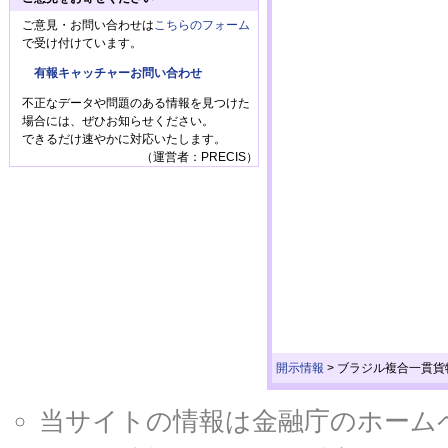
ご意見・お問い合わせは
こちらのフォーム
で受け付けています。
有報キャッチャーお問い合わせ
不正なデータや問題のある情報を見つけた
場合には、ぜひお知らせください。
できるだけ速やかに対応いたします。
（運営者：PRECIS）
開示情報
>
ブラジル複合一貫貨物
当サイトの情報は金融庁のホームページ