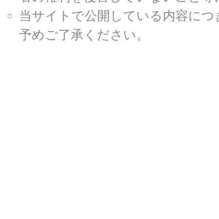
当サイトで公開している内容につ
予めご了承ください。