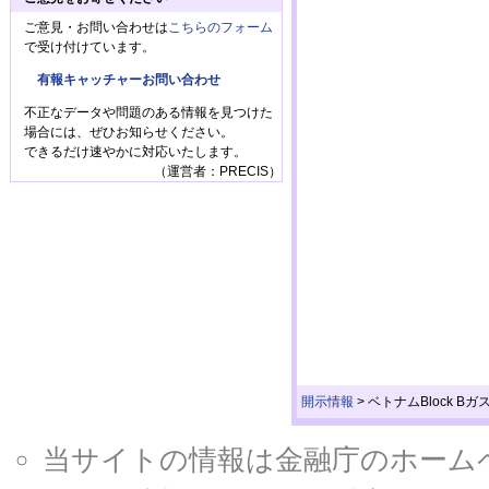
ご意見・お問い合わせは
こちらのフォーム
で受け付けています。
有報キャッチャーお問い合わせ
不正なデータや問題のある情報を見つけた
場合には、ぜひお知らせください。
できるだけ速やかに対応いたします。
（運営者：PRECIS）
開示情報
>
ベトナムBlock 
当サイトの情報は金融庁のホームページ