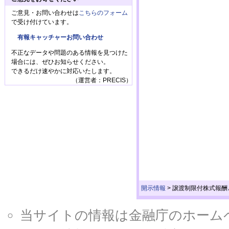
ご意見・お問い合わせは
こちらのフォーム
で受け付けています。
有報キャッチャーお問い合わせ
不正なデータや問題のある情報を見つけた
場合には、ぜひお知らせください。
できるだけ速やかに対応いたします。
（運営者：PRECIS）
開示情報
>
譲渡制限付株式報酬
当サイトの情報は金融庁のホームページ