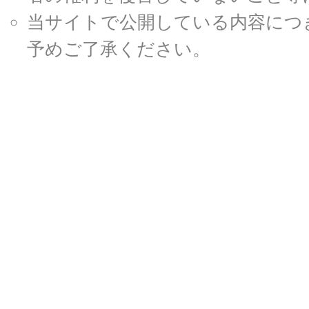
当サイトで公開している内容につ
予めご了承ください。